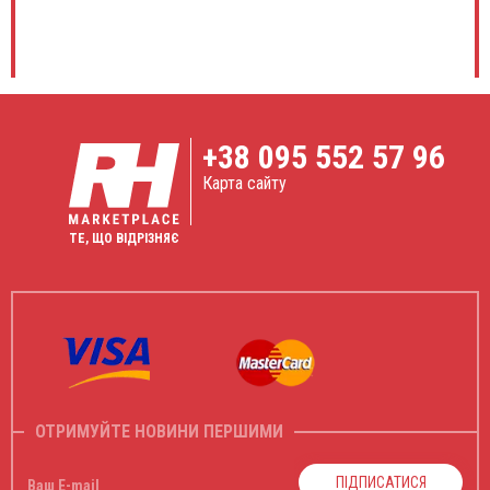
+38
095 552 57 96
Карта сайту
ТЕ, ЩО ВІДРІЗНЯЄ
ОТРИМУЙТЕ НОВИНИ ПЕРШИМИ
ПІДПИСАТИСЯ
Ваш E-mail