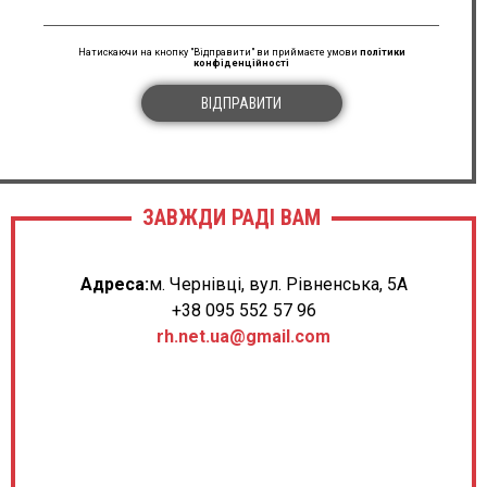
Натискаючи на кнопку "Відправити" ви приймаєте умови
політики
конфіденційності
ВІДПРАВИТИ
ЗАВЖДИ РАДІ ВАМ
Адреса:
м. Чернівці, вул. Рівненська, 5А
+38 095 552 57 96
rh.net.ua@gmail.com