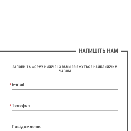
НАПИШІТЬ НАМ
ЗАПОВНІТЬ ФОРМУ НИЖЧЕ І З ВАМИ ЗВ'ЯЖУТЬСЯ НАЙБЛИЖЧИМ
ЧАСОМ
E-mail
Телефон
Повідомлення