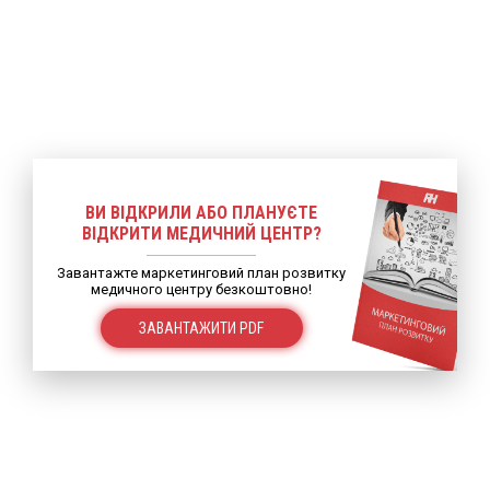
ВИ ВІДКРИЛИ АБО ПЛАНУЄТЕ
ВІДКРИТИ МЕДИЧНИЙ ЦЕНТР?
Завантажте маркетинговий план розвитку
медичного центру безкоштовно!
ЗАВАНТАЖИТИ PDF