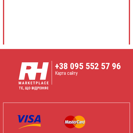
+38
095 552 57 96
Карта сайту
ТЕ, ЩО ВІДРІЗНЯЄ