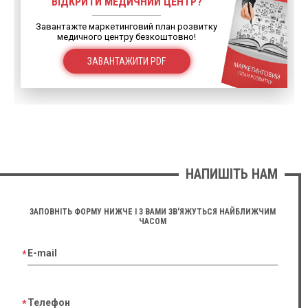
ВІДКРИТИ МЕДИЧНИЙ ЦЕНТР?
Завантажте маркетинговий план розвитку
медичного центру безкоштовно!
ЗАВАНТАЖИТИ PDF
НАПИШІТЬ НАМ
ЗАПОВНІТЬ ФОРМУ НИЖЧЕ І З ВАМИ ЗВ'ЯЖУТЬСЯ НАЙБЛИЖЧИМ
ЧАСОМ
E-mail
Телефон