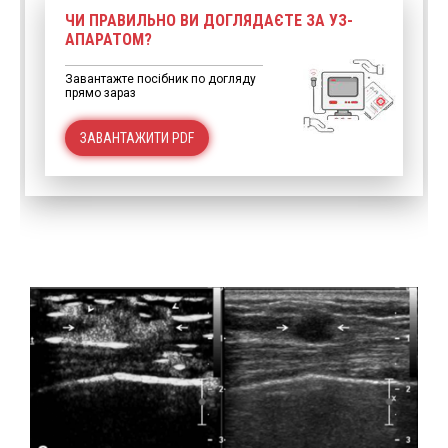
ЧИ ПРАВИЛЬНО ВИ ДОГЛЯДАЄТЕ ЗА УЗ-
АПАРАТОМ?
Завантажте посібник по догляду
прямо зараз
ЗАВАНТАЖИТИ PDF