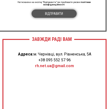
Натискаючи на кнопку "Відправити" ви приймаєте умови
політики
конфіденційності
ВІДПРАВИТИ
ЗАВЖДИ РАДІ ВАМ
Адреса:
м. Чернівці, вул. Рівненська, 5А
+38 095 552 57 96
rh.net.ua@gmail.com