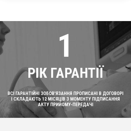
1
РІК ГАРАНТІЇ
ВСІ ГАРАНТІЙНІ ЗОБОВ'ЯЗАННЯ ПРОПИСАНІ В ДОГОВОРІ
І СКЛАДАЮТЬ 12 МІСЯЦІВ З МОМЕНТУ ПІДПИСАННЯ
АКТУ ПРИЙОМУ-ПЕРЕДАЧІ