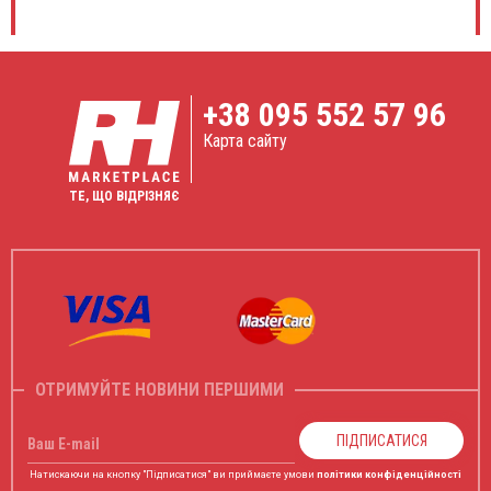
+38
095 552 57 96
Карта сайту
ТЕ, ЩО ВІДРІЗНЯЄ
ОТРИМУЙТЕ НОВИНИ ПЕРШИМИ
ПІДПИСАТИСЯ
Ваш E-mail
Натискаючи на кнопку "Підписатися" ви приймаєте умови
політики конфіденційності