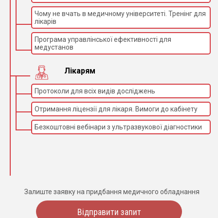
Чому не вчать в медичному університеті. Тренінг для
лікарів
Програма управлінської ефективності для
медустанов
Лікарям
Протоколи для всіх видів досліджень
Отримання ліцензії для лікаря. Вимоги до кабінету
Безкоштовні вебінари з ультразвукової діагностики
Залиште заявку на придбання медичного обладнання
Відправити запит