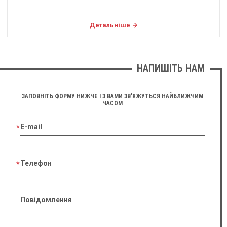
Детальніше
НАПИШІТЬ НАМ
ЗАПОВНІТЬ ФОРМУ НИЖЧЕ І З ВАМИ ЗВ'ЯЖУТЬСЯ НАЙБЛИЖЧИМ
ЧАСОМ
E-mail
Телефон
Повідомлення