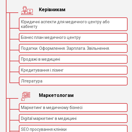
Керівникам
Юридичні аспекти для медичного центру або
кабінету
Бізнес план медичного центру
Податки. Оформлення. Зарплата. Звільнення.
Продажі в медицині
Кредитування і лізинг
Література
Маркетологам
Маркетинг в медичному бізнесі
Digital маркетинг в медицині
SEO просування клініки