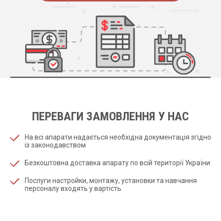
ПЕРЕВАГИ ЗАМОВЛЕННЯ У НАС
На всі апарати надається необхідна документація згідно
із законодавством
Безкоштовна доставка апарату по всій території України
Послуги настройки, монтажу, установки та навчання
персоналу входять у вартість