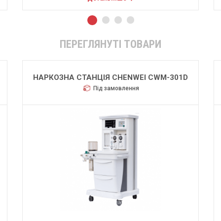
ПЕРЕГЛЯНУТІ ТОВАРИ
НАРКОЗНА СТАНЦІЯ CHENWEI CWM-301D
Під замовлення