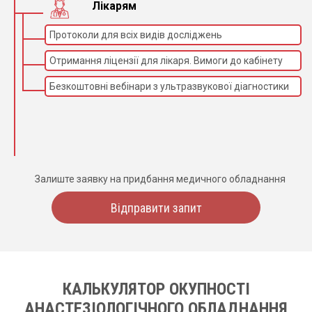
Лікарям
Протоколи для всіх видів досліджень
Отримання ліцензії для лікаря. Вимоги до кабінету
Безкоштовні вебінари з ультразвукової діагностики
Залиште заявку на придбання медичного обладнання
Відправити запит
КАЛЬКУЛЯТОР ОКУПНОСТІ
АНАСТЕЗІОЛОГІЧНОГО ОБЛАДНАННЯ