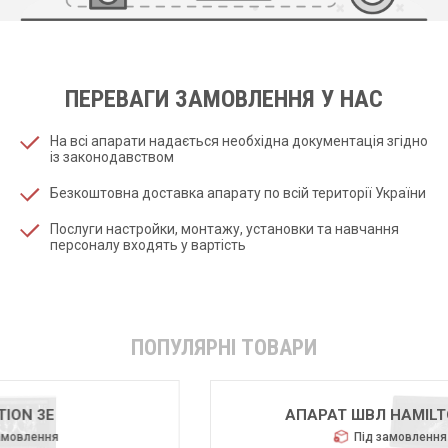
ПЕРЕВАГИ ЗАМОВЛЕННЯ У НАС
На всі апарати надається необхідна документація згідно
із законодавством
Безкоштовна доставка апарату по всій території України
Послуги настройки, монтажу, установки та навчання
персоналу входять у вартість
ПОПУЛЯРНІ ТОВАРИ
АПАРАТ ШВЛ HAMILTON-C6
Під замовлення