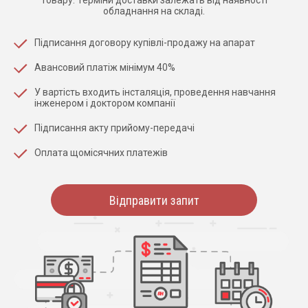
обладнання на складі.
Підписання договору купівлі-продажу на апарат
Авансовий платіж мінімум 40%
У вартість входить інсталяція, проведення навчання
інженером і доктором компанії
Підписання акту прийому-передачі
Оплата щомісячних платежів
Відправити запит