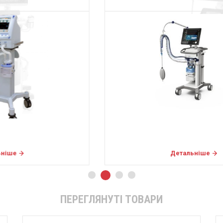
Детальніше
ПЕРЕГЛЯНУТІ ТОВАРИ