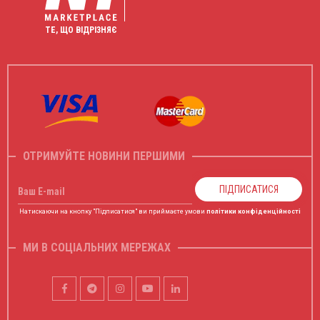
ТЕ, ЩО ВІДРІЗНЯЄ
ОТРИМУЙТЕ НОВИНИ ПЕРШИМИ
ПІДПИСАТИСЯ
Ваш E-mail
Натискаючи на кнопку "Підписатися" ви приймаєте умови
політики конфіденційності
МИ В СОЦІАЛЬНИХ МЕРЕЖАХ