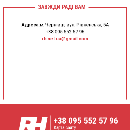
ЗАВЖДИ РАДІ ВАМ
Адреса:
м. Чернівці, вул. Рівненська, 5А
+38 095 552 57 96
rh.net.ua@gmail.com
+38
095 552 57 96
Карта сайту