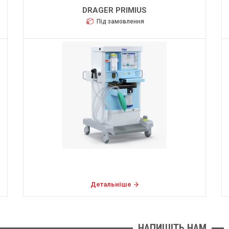
DRAGER PRIMIUS
Під замовлення
Детальніше
НАПИШІТЬ НАМ