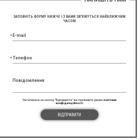
ЗАПОВНІТЬ ФОРМУ НИЖЧЕ І З ВАМИ ЗВ'ЯЖУТЬСЯ НАЙБЛИЖЧИМ
ЧАСОМ
E-mail
Телефон
Повідомлення
Натискаючи на кнопку "Відправити" ви приймаєте умови
політики
конфіденційності
ВІДПРАВИТИ