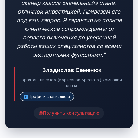
сканер класса «начальный» станет
отличной инвестицией. Привезем его
под ваш запрос. Я гарантирую полное
клиническое сопровождение: от
первого включения до уверенной
работы ваших специалистов со всеми
экспертными функциями."
Владислав Семенюк
Врач-аппликатор (Application Specialist) компании
RH.UA
Профиль специалиста
Получить консультацию