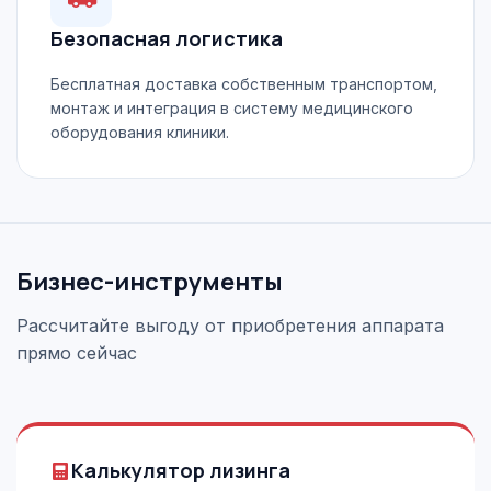
Безопасная логистика
Бесплатная доставка собственным транспортом,
монтаж и интеграция в систему медицинского
оборудования клиники.
Бизнес-инструменты
Рассчитайте выгоду от приобретения аппарата
прямо сейчас
Калькулятор лизинга