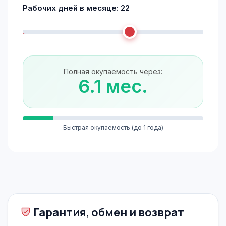
Рабочих дней в месяце:
22
Полная окупаемость через:
6.1 мес.
Быстрая окупаемость (до 1 года)
Гарантия, обмен и возврат