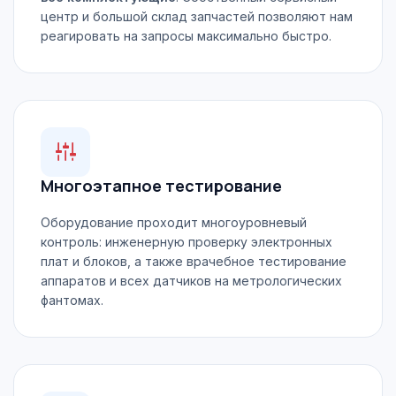
центр и большой склад запчастей позволяют нам
реагировать на запросы максимально быстро.
Многоэтапное тестирование
Оборудование проходит многоуровневый
контроль: инженерную проверку электронных
плат и блоков, а также врачебное тестирование
аппаратов и всех датчиков на метрологических
фантомах.