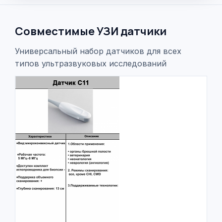
Совместимые УЗИ датчики
Универсальный набор датчиков для всех
типов ультразвуковых исследований