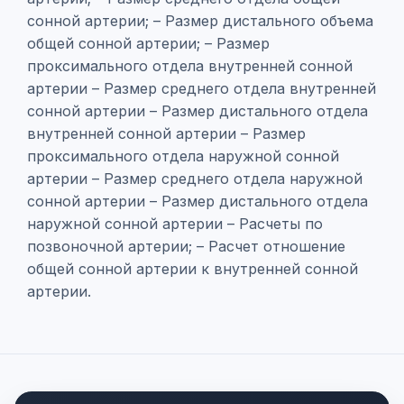
сонной артерии; – Размер дистального объема
общей сонной артерии; – Размер
проксимального отдела внутренней сонной
артерии – Размер среднего отдела внутренней
сонной артерии – Размер дистального отдела
внутренней сонной артерии – Размер
проксимального отдела наружной сонной
артерии – Размер среднего отдела наружной
сонной артерии – Размер дистального отдела
наружной сонной артерии – Расчеты по
позвоночной артерии; – Расчет отношение
общей сонной артерии к внутренней сонной
артерии.