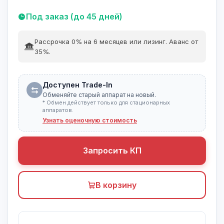
Под заказ (до 45 дней)
Рассрочка 0% на 6 месяцев или лизинг. Аванс от
35%.
Доступен Trade-In
Обменяйте старый аппарат на новый.
* Обмен действует только для стационарных
аппаратов.
Узнать оценочную стоимость
Запросить КП
В корзину