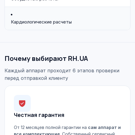
Кардиологические расчеты
Почему выбирают RH.UA
Каждый аппарат проходит 6 этапов проверки
перед отправкой клиенту
Честная гарантия
От 12 месяцев полной гарантии на
сам аппарат и
все комплектующие
. Собственный сервисный