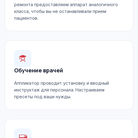
ремонта предоставляем аппарат аналогичного
класса, чтобы вы не останавливали прием
пациентов.
Обучение врачей
Аппликатор проводит установку и вводный
инструктаж для персонала. Настраиваем
пресеты под ваши нужды.