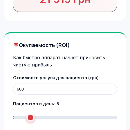
Окупаемость (ROI)
Как быстро аппарат начнет приносить
чистую прибыль
Стоимость услуги для пациента (грн)
Пациентов в день:
5