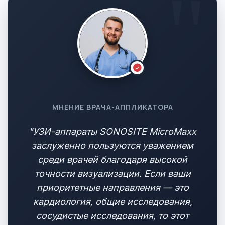
МНЕНИЕ ВРАЧА-АППЛИКАТОРА
"УЗИ-аппараты SONOSITE MicroMaxx
заслуженно пользуются уважением
среди врачей благодаря высокой
точности визуализации. Если ваши
приоритетные направления — это
кардиология, общие исследования,
сосудистые исследования, то этот