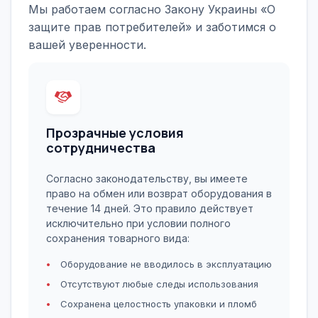
Мы работаем согласно Закону Украины «О
защите прав потребителей» и заботимся о
вашей уверенности.
Прозрачные условия
сотрудничества
Согласно законодательству, вы имеете
право на обмен или возврат оборудования в
течение 14 дней. Это правило действует
исключительно при условии полного
сохранения товарного вида:
Оборудование не вводилось в эксплуатацию
Отсутствуют любые следы использования
Сохранена целостность упаковки и пломб