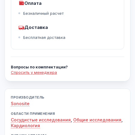
Оплата
Безналичный расчет
Доставка
Бесплатная доставка
Вопросы по комплектации?
Спросить у менеджера
ПРОИЗВОДИТЕЛЬ
Sonosite
ОБЛАСТИ ПРИМЕНЕНИЯ
Сосудистые исследования
,
Общие исследования
,
Кардиология