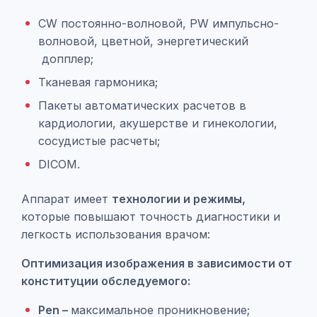
CW постоянно-волновой, PW импульсно-
волновой, цветной, энергетический
допплер;
Тканевая гармоника;
Пакеты автоматических расчетов в
кардиологии, акушерстве и гинекологии,
сосудистые расчеты;
DICOM.
Аппарат имеет
технологии и режимы,
которые повышают точность диагностики и
легкость использования врачом:
Оптимизация изображения в зависимости от
конституции обследуемого:
Pen –
максимальное проникновение;