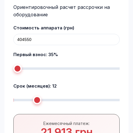
Ориентировочный расчет рассрочки на
оборудование
Стоимость аппарата (грн)
Первый взнос:
35
%
Срок (месяцев):
12
Ежемесячный платеж:
21 913 грн