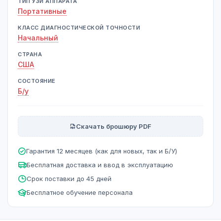
ТИП УЗИ АППАРАТА
Портативные
КЛАСС ДИАГНОСТИЧЕСКОЙ ТОЧНОСТИ
Начальный
СТРАНА
США
СОСТОЯНИЕ
Б/у
Скачать брошюру PDF
Гарантия 12 месяцев (как для новых, так и Б/У)
Бесплатная доставка и ввод в эксплуатацию
Срок поставки до 45 дней
Бесплатное обучение персонала