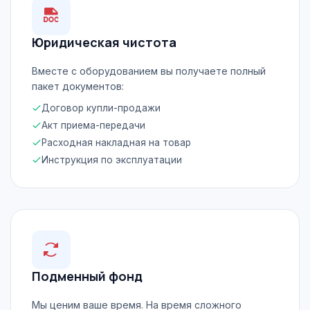
Юридическая чистота
Вместе с оборудованием вы получаете полный
пакет документов:
Договор купли-продажи
Акт приема-передачи
Расходная накладная на товар
Инструкция по эксплуатации
Подменный фонд
Мы ценим ваше время. На время сложного