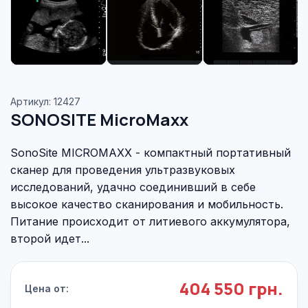
Артикул: 12427
SONOSITE MicroMaxx
SonoSite MICROMAXX - компактный портативный
сканер для проведения ультразвуковых
исследований, удачно соединивший в себе
высокое качество сканирования и мобильность.
Питание происходит от литиевого аккумулятора,
второй идет...
404 550 грн.
Цена от: