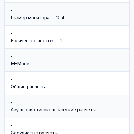
Размер монитора — 10,4
Количество портов — 1
M-Mode
Общие расчеты
Акушерско-гинекологические расчеты
Сосудистые расчеты