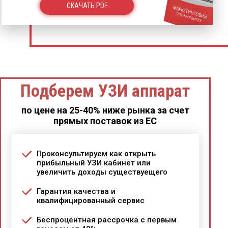
СКАЧАТЬ PDF
Подберем УЗИ аппарат
по цене на 25-40% ниже рынка за счет
прямых поставок из ЕС
Проконсультируем как открыть
прибыльный УЗИ кабинет или
увеличить доходы существуещего
Гарантия качества и
квалифицированный сервис
Беспроцентная рассрочка с первым