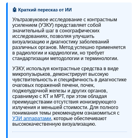
🤖 Краткий пересказ от ИИ
Ультразвуковое исследование с контрастным
усилением (УЗКУ) представляет собой
значительный шаг в сонографических
исследованиях, позволяя улучшить
визуализацию и диагностику заболеваний
различных органов. Метод успешно применяется
в радиологии и кардиологии, но требует
стандартизации методологии и терминологии.
УЗКУ, используя контрастные средства в виде
микропузырьков, демонстрирует высокую
чувствительность и специфичность в диагностике
очаговых поражений печени, почек,
поджелудочной железы и других органов,
сравнимую с КТ и МРТ, при этом обладая
преимуществами отсутствия ионизирующего
излучения и меньшей стоимости. Для полного
понимания темы рекомендуем ознакомиться с
УЗИ аппаратами
, которые обеспечивают
высококачественную визуализацию.