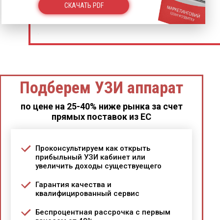
СКАЧАТЬ PDF
Подберем УЗИ аппарат
по цене на 25-40% ниже рынка за счет
прямых поставок из ЕС
Проконсультируем как открыть
прибыльный УЗИ кабинет или
увеличить доходы существуещего
Гарантия качества и
квалифицированный сервис
Беспроцентная рассрочка с первым