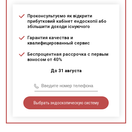
Проконсультуємо як відкрити
прибутковий кабінет ендоскопії або
збільшити доходи існуючого
Гарантия качества и
квалифицированный сервис
Беспроцентная рассрочка с первым
взносом от 40%
До 31 августа
Выбрать эндоскопическую систему