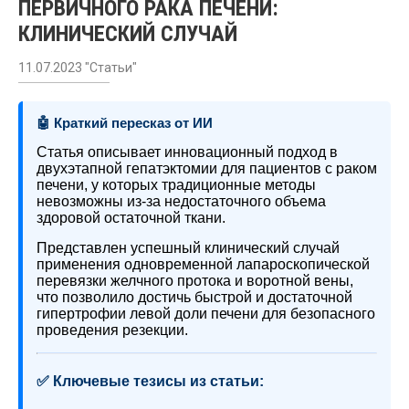
ПЕРВИЧНОГО РАКА ПЕЧЕНИ:
КЛИНИЧЕСКИЙ СЛУЧАЙ
11.07.2023 "Статьи"
🤖 Краткий пересказ от ИИ
Статья описывает инновационный подход в
двухэтапной гепатэктомии для пациентов с раком
печени, у которых традиционные методы
невозможны из-за недостаточного объема
здоровой остаточной ткани.
Представлен успешный клинический случай
применения одновременной лапароскопической
перевязки желчного протока и воротной вены,
что позволило достичь быстрой и достаточной
гипертрофии левой доли печени для безопасного
проведения резекции.
✅ Ключевые тезисы из статьи: