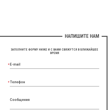
НАПИШИТЕ НАМ
ЗАПОЛНИТЕ ФОРМУ НИЖЕ И С ВАМИ СВЯЖУТСЯ В БЛИЖАЙШЕЕ
ВРЕМЯ
E-mail
Телефон
Сообщения