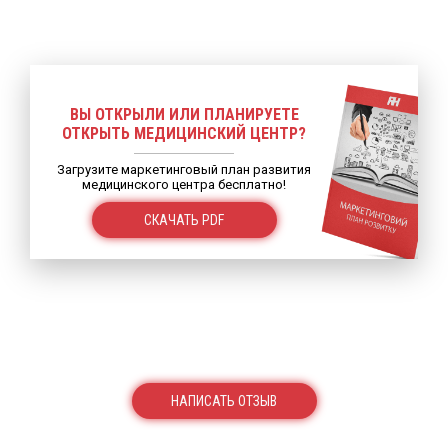
ВЫ ОТКРЫЛИ ИЛИ ПЛАНИРУЕТЕ
ОТКРЫТЬ МЕДИЦИНСКИЙ ЦЕНТР?
Загрузите маркетинговый план развития
медицинского центра бесплатно!
СКАЧАТЬ PDF
НАПИСАТЬ ОТЗЫВ