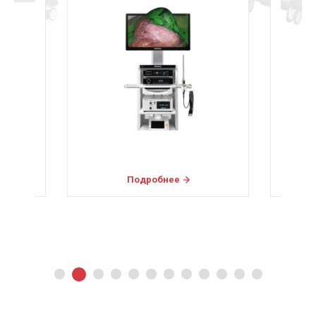
Подробнее