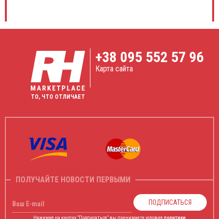
+38
095 552 57 96
Карта сайта
ТО, ЧТО ОТЛИЧАЕТ
ПОЛУЧАЙТЕ НОВОСТИ ПЕРВЫМИ
ПОДПИСАТЬСЯ
Ваш E-mail
Нажимая на кнопку "Подписаться" вы принимаете условия
политики