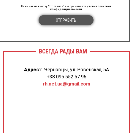
Нажимая на кнопку "Отправить" вы принимаете условия
политики
конфиденциальности
ОТПРАВИТЬ
ВСЕГДА РАДЫ ВАМ
Адрес:
г. Черновцы, ул. Ровенская, 5А
+38 095 552 57 96
rh.net.ua@gmail.com