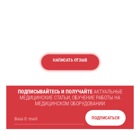
НАПИСАТЬ ОТЗЫВ
ПОДПИСЫВАЙТЕСЬ И ПОЛУЧАЙТЕ
АКТУАЛЬНЫЕ
МЕДИЦИНСКИЕ СТАТЬИ, ОБУЧЕНИЕ РАБОТЫ НА
МЕДИЦИНСКОМ ОБОРУДОВАНИИ
ПОДПИСАТЬСЯ
Ваш E-mail