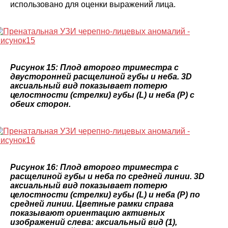
использовано для оценки выражений лица.
Рисунок 15: Плод второго триместра с
двусторонней расщелиной губы и неба. 3D
аксиальный вид показывает потерю
целостности (стрелки) губы (L) и неба (P) с
обеих сторон.
Рисунок 16: Плод второго триместра с
расщелиной губы и неба по средней линии. 3D
аксиальный вид показывает потерю
целостности (стрелки) губы (L) и неба (P) по
средней линии. Цветные рамки справа
показывают ориентацию активных
изображений слева: аксиальный вид (1),