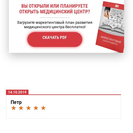
ВЫ ОТКРЫЛИ ИЛИ ПЛАНИРУЕТЕ
ОТКРЫТЬ МЕДИЦИНСКИЙ ЦЕНТР?
Загрузите маркетинговый план развития
медицинского центра бесплатно!
СКАЧАТЬ PDF
14.10.2019
Петр
★ ★ ★ ★ ★