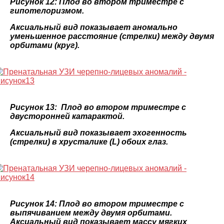
Рисунок 12: Плод во втором триместре с
гипотелоризмом.
Аксиальный вид показывает аномально
уменьшенное расстояние (стрелки) между двумя
орбитами (круг).
Рисунок 13: Плод во втором триместре с
двусторонней катарактой.
Аксиальный вид показывает эхогенность
(стрелки) в хрусталике (L) обоих глаз.
Рисунок 14: Плод во втором триместре с
выпячиванием между двумя орбитами.
Аксиальный вид показывает массу мягких