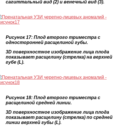
сагиттальный вид (2) и венечный вид (3).
Рисунок 17: Плод второго триместра с
односторонней расщелиной губы.
3D поверхностное изображение лица плода
показывает расщелину (стрелка) на верхней
губе (L).
Рисунок 18: Плод второго триместра с
расщелиной средней линии.
3D поверхностное изображение лица плода
показывает расщелину (стрелка) по средней
линии верхней губы (L).