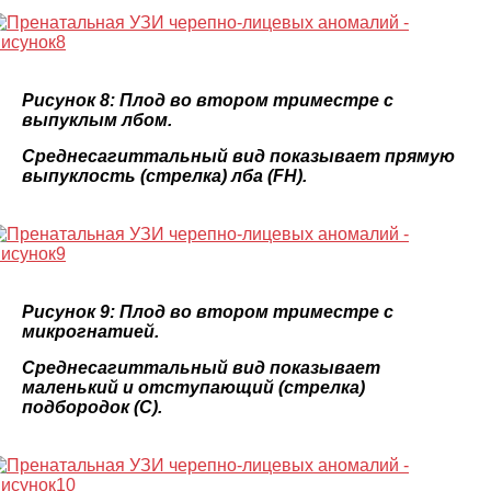
Рисунок 8: Плод во втором триместре с
выпуклым лбом.
Среднесагиттальный вид показывает прямую
выпуклость (стрелка) лба (FH).
Рисунок 9: Плод во втором триместре с
микрогнатией.
Среднесагиттальный вид показывает
маленький и отступающий (стрелка)
подбородок (С).