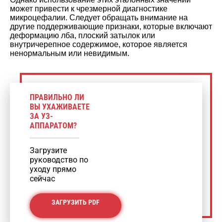
может привести к чрезмерной диагностике
микроцефалии. Следует обращать внимание на
другие поддерживающие признаки, которые включают
деформацию лба, плоский затылок или
внутричерепное содержимое, которое является
ненормальным или невидимым.
ПРАВИЛЬНО ЛИ
ВЫ УХАЖИВАЕТЕ
ЗА УЗ-
АППАРАТОМ?
Загрузите
руководство по
уходу прямо
сейчас
ЗАГРУЗИТЬ PDF