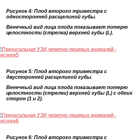
Рисунок 4: Плод второго триместра с
односторонней расщелиной губы.
Венечный вид лица плода показывает потерю
целостности (стрелка) верхней губы (L).
Рисунок 5: Плод второго триместра с
двусторонней расщелиной губы.
Венечный вид лица плода показывает потерю
целостности (стрелки) верхней губы (L) с обеих
сторон (1 и 2).
Рисунок 6: Плод второго триместра с