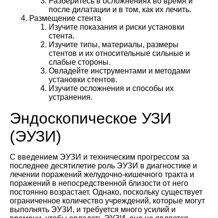
Разберитесь в осложнениях во время и
после дилатации и в том, как их лечить.
Размещение стента
Изучите показания и риски установки
стента.
Изучите типы, материалы, размеры
стентов и их относительные сильные и
слабые стороны.
Овладейте инструментами и методами
установки стентов.
Изучите осложнения и способы их
устранения.
Эндоскопическое УЗИ
(ЭУЗИ)
С введением ЭУЗИ и техническим прогрессом за
последнее десятилетие роль ЭУЗИ в диагностике и
лечении поражений желудочно-кишечного тракта и
поражений в непосредственной близости от него
постоянно возрастает. Однако, поскольку существует
ограниченное количество учреждений, которые могут
выполнять ЭУЗИ, и требуется много усилий и