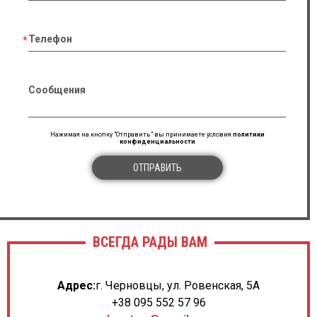
Телефон
Сообщения
Нажимая на кнопку "Отправить" вы принимаете условия
политики
конфиденциальности
ОТПРАВИТЬ
ВСЕГДА РАДЫ ВАМ
Адрес:
г. Черновцы, ул. Ровенская, 5А
+38 095 552 57 96