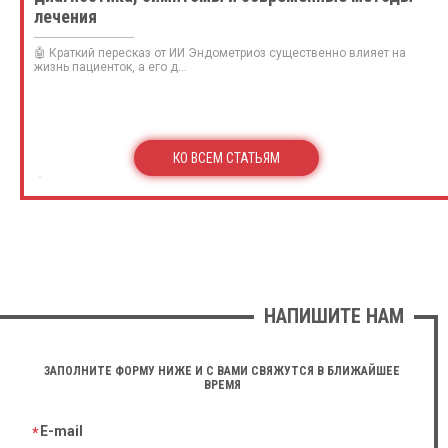
лечения
🤖 Краткий пересказ от ИИ Эндометриоз существенно влияет на
жизнь пациенток, а его д...
КО ВСЕМ СТАТЬЯМ
НАПИШИТЕ НАМ
ЗАПОЛНИТЕ ФОРМУ НИЖЕ И С ВАМИ СВЯЖУТСЯ В БЛИЖАЙШЕЕ
ВРЕМЯ
E-mail