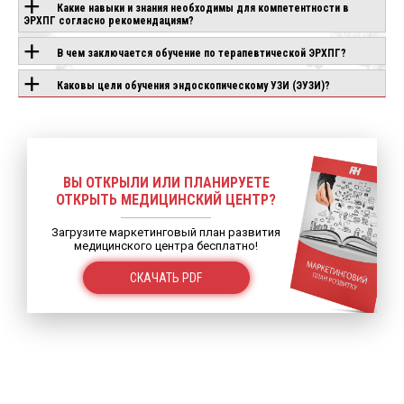
Какие навыки и знания необходимы для компетентности в
ЭРХПГ согласно рекомендациям?
В чем заключается обучение по терапевтической ЭРХПГ?
Каковы цели обучения эндоскопическому УЗИ (ЭУЗИ)?
ВЫ ОТКРЫЛИ ИЛИ ПЛАНИРУЕТЕ
ОТКРЫТЬ МЕДИЦИНСКИЙ ЦЕНТР?
Загрузите маркетинговый план развития
медицинского центра бесплатно!
СКАЧАТЬ PDF