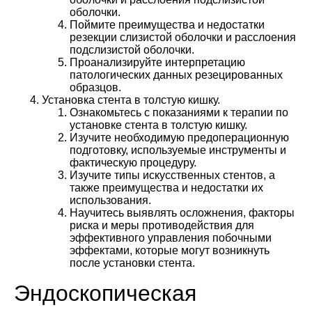
оболочки.
Поймите преимущества и недостатки
резекции слизистой оболочки и расслоения
подслизистой оболочки.
Проанализируйте интерпретацию
патологических данных резецированных
образцов.
Установка стента в толстую кишку.
Ознакомьтесь с показаниями к терапии по
установке стента в толстую кишку.
Изучите необходимую предоперационную
подготовку, используемые инструменты и
фактическую процедуру.
Изучите типы искусственных стентов, а
также преимущества и недостатки их
использования.
Научитесь выявлять осложнения, факторы
риска и меры противодействия для
эффективного управления побочными
эффектами, которые могут возникнуть
после установки стента.
Эндоскопическая