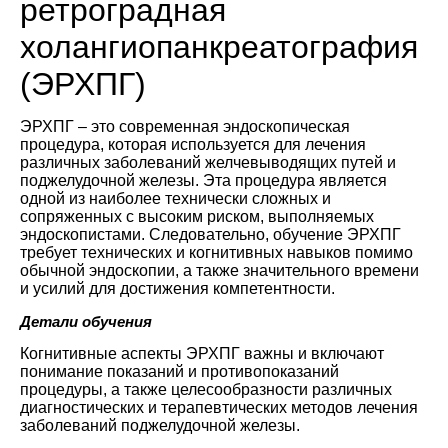
ретроградная
холангиопанкреатография
(ЭРХПГ)
ЭРХПГ – это современная эндоскопическая
процедура, которая используется для лечения
различных заболеваний желчевыводящих путей и
поджелудочной железы. Эта процедура является
одной из наиболее технически сложных и
сопряженных с высоким риском, выполняемых
эндоскопистами. Следовательно, обучение ЭРХПГ
требует технических и когнитивных навыков помимо
обычной эндоскопии, а также значительного времени
и усилий для достижения компетентности.
Детали обучения
Когнитивные аспекты ЭРХПГ важны и включают
понимание показаний и противопоказаний
процедуры, а также целесообразности различных
диагностических и терапевтических методов лечения
заболеваний поджелудочной железы.