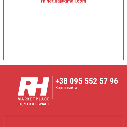
rh.net.ua@gmail.com
+38
095 552 57 96
Карта сайта
ТО, ЧТО ОТЛИЧАЕТ