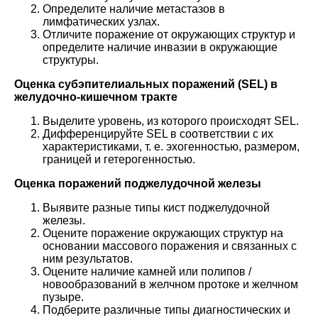
Определите наличие метастазов в
лимфатических узлах.
Отличите поражение от окружающих структур и
определите наличие инвазии в окружающие
структуры.
Оценка субэпителиальных поражений (SEL) в
желудочно-кишечном тракте
Выделите уровень, из которого происходят SEL.
Дифференцируйте SEL в соответствии с их
характеристиками, т. е. эхогенностью, размером,
границей и гетерогенностью.
Оценка поражений поджелудочной железы
Выявите разные типы кист поджелудочной
железы.
Оцените поражение окружающих структур на
основании массового поражения и связанных с
ним результатов.
Оцените наличие камней или полипов /
новообразований в желчном протоке и желчном
пузыре.
Подберите различные типы диагностических и