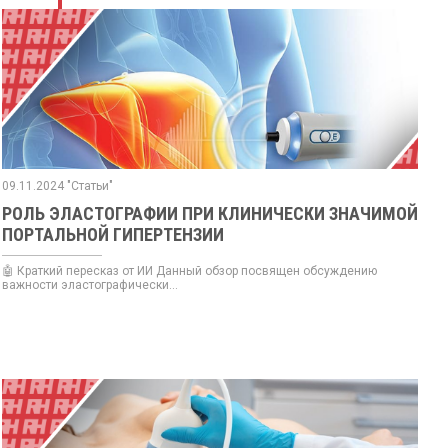
09.11.2024 "Статьи"
РОЛЬ ЭЛАСТОГРАФИИ ПРИ КЛИНИЧЕСКИ ЗНАЧИМОЙ
ПОРТАЛЬНОЙ ГИПЕРТЕНЗИИ
🤖 Краткий пересказ от ИИ Данный обзор посвящен обсуждению
важности эластографически...