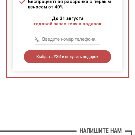
Беспроцентная рассрочка с первым
взносом от 40%
До 31 августа
годовой запас геля в подарок
Выбрать УЗИ и получить подарок
НАПИШИТЕ НАМ