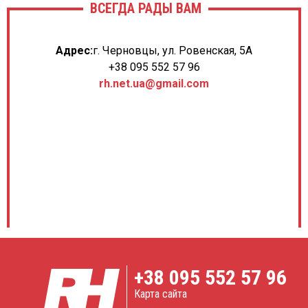
ВСЕГДА РАДЫ ВАМ
Адрес:
г. Черновцы, ул. Ровенская, 5А
+38 095 552 57 96
rh.net.ua@gmail.com
+38
095 552 57 96
Карта сайта