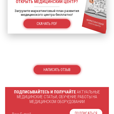
ОТКРЫТЬ МЕДИЦИНСКИЙ ЦЕНТР?
Загрузите маркетинговый план развития
медицинского центра бесплатно!
СКАЧАТЬ PDF
НАПИСАТЬ ОТЗЫВ
ПОДПИСЫВАЙТЕСЬ И ПОЛУЧАЙТЕ
АКТУАЛЬНЫЕ
МЕДИЦИНСКИЕ СТАТЬИ, ОБУЧЕНИЕ РАБОТЫ НА
МЕДИЦИНСКОМ ОБОРУДОВАНИИ
ПОДПИСАТЬСЯ
Ваш E-mail