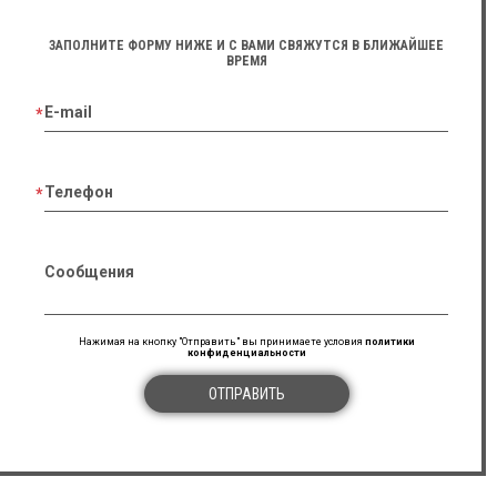
ЗАПОЛНИТЕ ФОРМУ НИЖЕ И С ВАМИ СВЯЖУТСЯ В БЛИЖАЙШЕЕ
ВРЕМЯ
E-mail
Телефон
Сообщения
Нажимая на кнопку "Отправить" вы принимаете условия
политики
конфиденциальности
ОТПРАВИТЬ