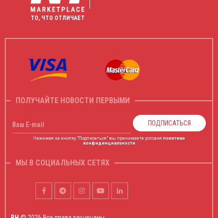
ТО, ЧТО ОТЛИЧАЕТ
ПОЛУЧАЙТЕ НОВОСТИ ПЕРВЫМИ
ПОДПИСАТЬСЯ
Ваш E-mail
Нажимая на кнопку "Подписаться" вы принимаете условия
политики
конфиденциальности
МЫ В СОЦИАЛЬНЫХ СЕТЯХ
RH
© 2026 Все права защищены