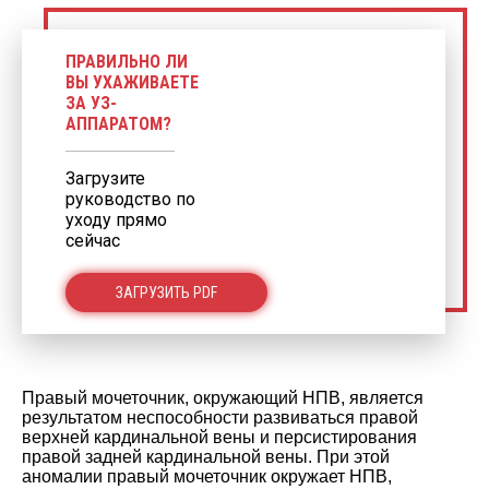
ПРАВИЛЬНО ЛИ
ВЫ УХАЖИВАЕТЕ
ЗА УЗ-
АППАРАТОМ?
Загрузите
руководство по
уходу прямо
сейчас
ЗАГРУЗИТЬ PDF
Правый мочеточник, окружающий НПВ, является
результатом неспособности развиваться правой
верхней кардинальной вены и персистирования
правой задней кардинальной вены. При этой
аномалии правый мочеточник окружает НПВ,