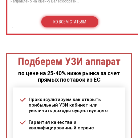
направлено на оценку целесообразн...
КО ВСЕМ СТАТЬЯМ
Подберем УЗИ аппарат
по цене на 25-40% ниже рынка за счет
прямых поставок из ЕС
Проконсультируем как открыть
прибыльный УЗИ кабинет или
увеличить доходы существуещего
Гарантия качества и
квалифицированный сервис