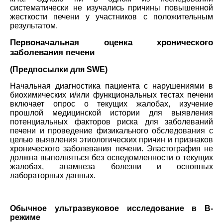
систематически не изучались причины повышенной
жесткости печени у участников с положительным
результатом.
Первоначальная оценка хронического
заболевания печени
(Предпосылки для SWE)
Начальная диагностика пациента с нарушениями в
биохимических и/или функциональных тестах печени
включает опрос о текущих жалобах, изучение
прошлой медицинской истории для выявления
потенциальных факторов риска для заболеваний
печени и проведение физикального обследования с
целью выявления этиологических причин и признаков
хронического заболевания печени. Эластография не
должна выполняться без осведомленности о текущих
жалобах, анамнеза болезни и основных
лабораторных данных.
Обычное ультразвуковое исследование в В-
режиме