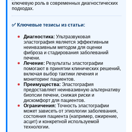
ключевую роль в современных диагностических
подходах.
✅ Ключевые тезисы из статьи:
Диагностика:
Ультразвуковая
эластография является эффективным
неинвазивным методом для оценки
фиброза и стадирования заболеваний
печени.
Лечение:
Результаты эластографии
помогают в принятии клинических решений,
включая выбор тактики лечения и
мониторинг пациентов.
Преимущества:
Эластография
предоставляет неинвазивную альтернативу
биопсии печени, снижая риски и
дискомфорт для пациентов.
Ограничения:
Точность эластографии
может зависеть от этиологии заболевания,
состояния пациента (например, ожирение,
асцит) и конкретной используемой
технологии.