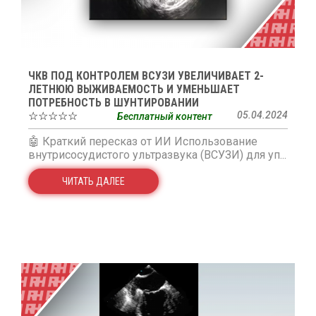
ЧКВ ПОД КОНТРОЛЕМ ВСУЗИ УВЕЛИЧИВАЕТ 2-
ЛЕТНЮЮ ВЫЖИВАЕМОСТЬ И УМЕНЬШАЕТ
ПОТРЕБНОСТЬ В ШУНТИРОВАНИИ
☆☆☆☆☆
05.04.2024
Бесплатный контент
🤖 Краткий пересказ от ИИ Использование
внутрисосудистого ультразвука (ВСУЗИ) для уп...
ЧИТАТЬ ДАЛЕЕ