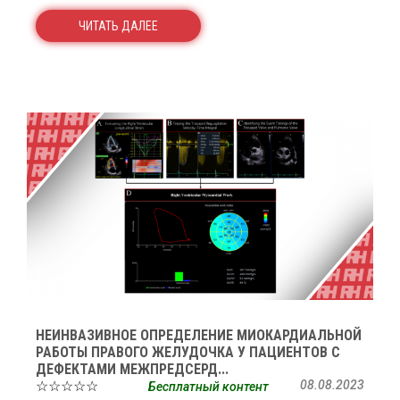
ЧИТАТЬ ДАЛЕЕ
НЕИНВАЗИВНОЕ ОПРЕДЕЛЕНИЕ МИОКАРДИАЛЬНОЙ
РАБОТЫ ПРАВОГО ЖЕЛУДОЧКА У ПАЦИЕНТОВ С
ДЕФЕКТАМИ МЕЖПРЕДСЕРД...
☆☆☆☆☆
08.08.2023
Бесплатный контент