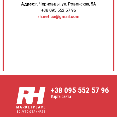
Адрес:
г. Черновцы, ул. Ровенская, 5А
+38 095 552 57 96
rh.net.ua@gmail.com
+38
095 552 57 96
Карта сайта
ТО, ЧТО ОТЛИЧАЕТ