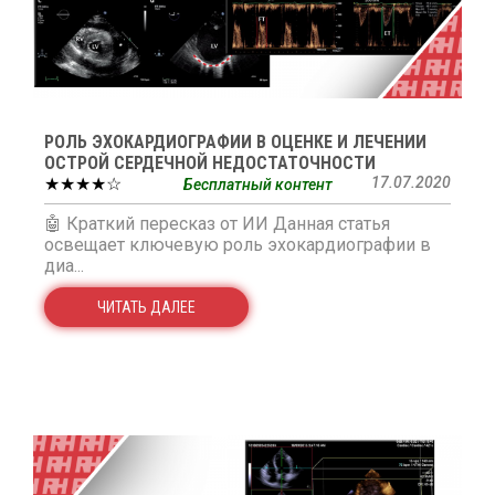
РОЛЬ ЭХОКАРДИОГРАФИИ В ОЦЕНКЕ И ЛЕЧЕНИИ
ОСТРОЙ СЕРДЕЧНОЙ НЕДОСТАТОЧНОСТИ
★★★★☆
17.07.2020
Бесплатный контент
🤖 Краткий пересказ от ИИ Данная статья
освещает ключевую роль эхокардиографии в
диа...
ЧИТАТЬ ДАЛЕЕ