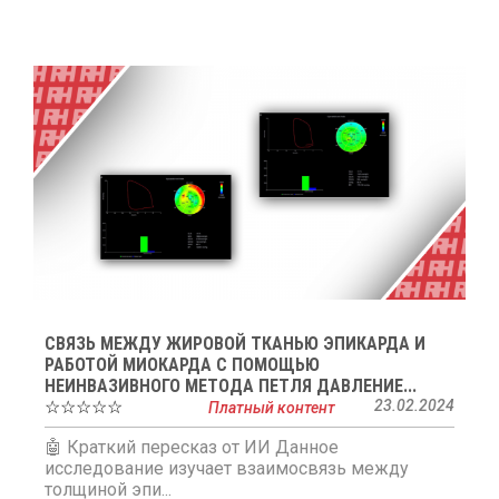
СВЯЗЬ МЕЖДУ ЖИРОВОЙ ТКАНЬЮ ЭПИКАРДА И
РАБОТОЙ МИОКАРДА С ПОМОЩЬЮ
НЕИНВАЗИВНОГО МЕТОДА ПЕТЛЯ ДАВЛЕНИЕ...
☆☆☆☆☆
23.02.2024
Платный контент
🤖 Краткий пересказ от ИИ Данное
исследование изучает взаимосвязь между
толщиной эпи...