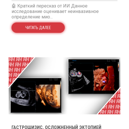
🤖 Краткий пересказ от ИИ Данное
исследование оценивает неинвазивное
определение мио...
ЧИТАТЬ ДАЛЕЕ
ГАСТРОШИЗИС, ОСЛОЖНЕННЫЙ ЭКТОПИЕЙ