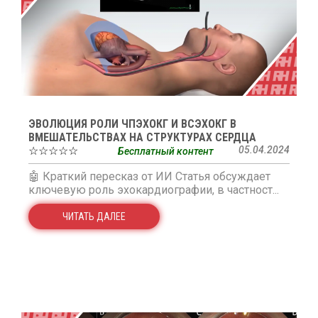
ЭВОЛЮЦИЯ РОЛИ ЧПЭХОКГ И ВСЭХОКГ В
ВМЕШАТЕЛЬСТВАХ НА СТРУКТУРАХ СЕРДЦА
☆☆☆☆☆
05.04.2024
Бесплатный контент
🤖 Краткий пересказ от ИИ Статья обсуждает
ключевую роль эхокардиографии, в частност...
ЧИТАТЬ ДАЛЕЕ