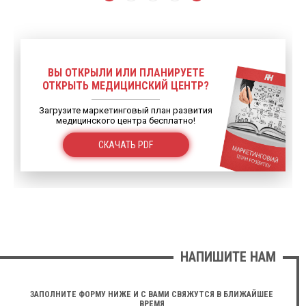
ВЫ ОТКРЫЛИ ИЛИ ПЛАНИРУЕТЕ
ОТКРЫТЬ МЕДИЦИНСКИЙ ЦЕНТР?
Загрузите маркетинговый план развития
медицинского центра бесплатно!
СКАЧАТЬ PDF
НАПИШИТЕ НАМ
ЗАПОЛНИТЕ ФОРМУ НИЖЕ И С ВАМИ СВЯЖУТСЯ В БЛИЖАЙШЕЕ
ВРЕМЯ