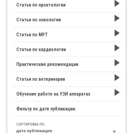
Статьи по проктологии
Статьи по онкологии
Статьи по МРТ
Статьи по кардиологии
Практические рекомендации
Статьи по ветеринарии
Обучение работе на УЗИ аппаратах
Фильтр по дате публикации:
СОРТИРОВКА ПО: