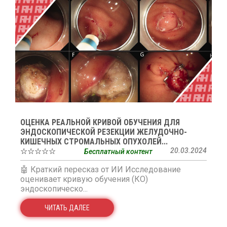
ОЦЕНКА РЕАЛЬНОЙ КРИВОЙ ОБУЧЕНИЯ ДЛЯ
ЭНДОСКОПИЧЕСКОЙ РЕЗЕКЦИИ ЖЕЛУДОЧНО-
КИШЕЧНЫХ СТРОМАЛЬНЫХ ОПУХОЛЕЙ...
☆☆☆☆☆
20.03.2024
Бесплатный контент
🤖 Краткий пересказ от ИИ Исследование
оценивает кривую обучения (КО)
эндоскопическо...
ЧИТАТЬ ДАЛЕЕ