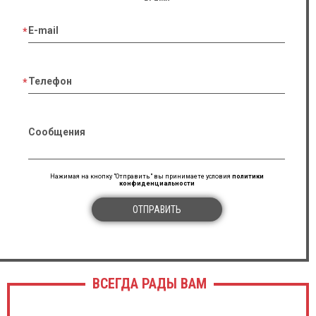
E-mail
Телефон
Сообщения
Нажимая на кнопку "Отправить" вы принимаете условия
политики
конфиденциальности
ОТПРАВИТЬ
ВСЕГДА РАДЫ ВАМ