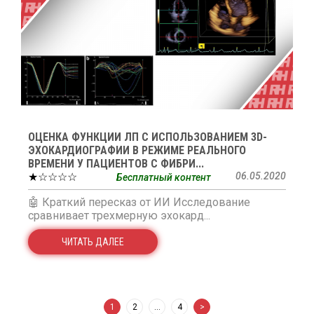
ОЦЕНКА ФУНКЦИИ ЛП С ИСПОЛЬЗОВАНИЕМ 3D-
ЭХОКАРДИОГРАФИИ В РЕЖИМЕ РЕАЛЬНОГО
ВРЕМЕНИ У ПАЦИЕНТОВ С ФИБРИ...
★☆☆☆☆
06.05.2020
Бесплатный контент
🤖 Краткий пересказ от ИИ Исследование
сравнивает трехмерную эхокард...
ЧИТАТЬ ДАЛЕЕ
1
2
…
4
>