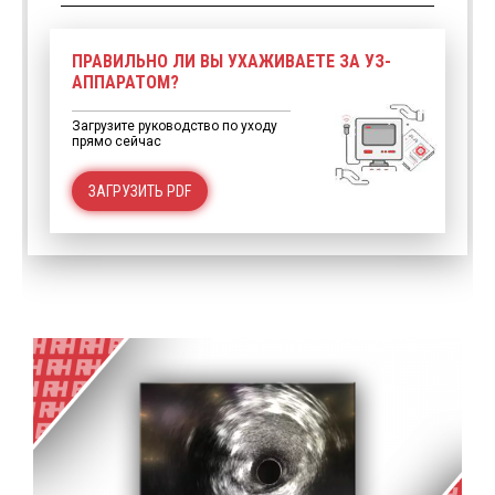
ПРАВИЛЬНО ЛИ ВЫ УХАЖИВАЕТЕ ЗА УЗ-
АППАРАТОМ?
Загрузите руководство по уходу
прямо сейчас
ЗАГРУЗИТЬ PDF