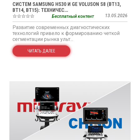
СИСТЕМ SAMSUNG HS30 И GE VOLUSON S8 (BT13,
BT14, BT15): ТЕХНИЧЕС...
☆☆☆☆☆
13.05.2026
Бесплатный контент
Развитие современных диагностических
технологий привело к формированию четкой
сегментации рынка ульт...
ЧИТАТЬ ДАЛЕЕ