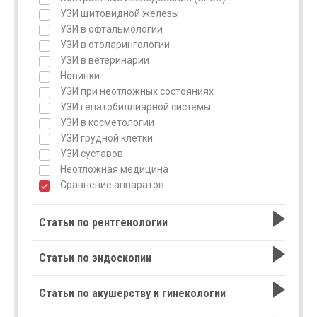
УЗИ щитовидной железы
УЗИ в офтальмологии
УЗИ в отоларингологии
УЗИ в ветеринарии
Новинки
УЗИ при неотложных состояниях
УЗИ гепатобиллиарной системы
УЗИ в косметологии
УЗИ грудной клетки
УЗИ суставов
Неотложная медицина
Сравнение аппаратов
Статьи по рентгенологии
Статьи по эндоскопии
Статьи по акушерству и гинекологии