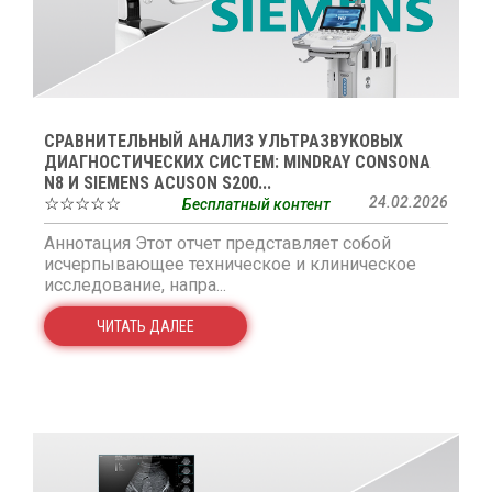
СРАВНИТЕЛЬНЫЙ АНАЛИЗ УЛЬТРАЗВУКОВЫХ
ДИАГНОСТИЧЕСКИХ СИСТЕМ: MINDRAY CONSONA
N8 И SIEMENS ACUSON S200...
☆☆☆☆☆
24.02.2026
Бесплатный контент
Аннотация Этот отчет представляет собой
исчерпывающее техническое и клиническое
исследование, напра...
ЧИТАТЬ ДАЛЕЕ