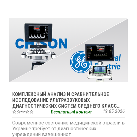
КОМПЛЕКСНЫЙ АНАЛИЗ И СРАВНИТЕЛЬНОЕ
ИССЛЕДОВАНИЕ УЛЬТРАЗВУКОВЫХ
ДИАГНОСТИЧЕСКИХ СИСТЕМ СРЕДНЕГО КЛАСС...
☆☆☆☆☆
19.05.2026
Бесплатный контент
Современное состояние медицинской отрасли в
Украине требует от диагностических
учреждений взвешенног...