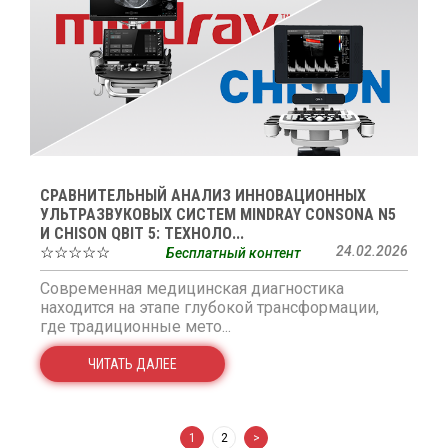
СРАВНИТЕЛЬНЫЙ АНАЛИЗ ИННОВАЦИОННЫХ
УЛЬТРАЗВУКОВЫХ СИСТЕМ MINDRAY CONSONA N5
И CHISON QBIT 5: ТЕХНОЛО...
☆☆☆☆☆
24.02.2026
Бесплатный контент
Современная медицинская диагностика
находится на этапе глубокой трансформации,
где традиционные мето...
ЧИТАТЬ ДАЛЕЕ
1
2
>