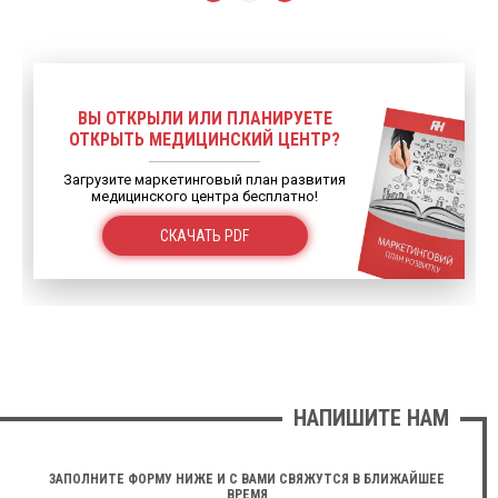
ВЫ ОТКРЫЛИ ИЛИ ПЛАНИРУЕТЕ
ОТКРЫТЬ МЕДИЦИНСКИЙ ЦЕНТР?
Загрузите маркетинговый план развития
медицинского центра бесплатно!
СКАЧАТЬ PDF
НАПИШИТЕ НАМ
ЗАПОЛНИТЕ ФОРМУ НИЖЕ И С ВАМИ СВЯЖУТСЯ В БЛИЖАЙШЕЕ
ВРЕМЯ