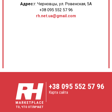
Адрес:
г. Черновцы, ул. Ровенская, 5А
+38 095 552 57 96
rh.net.ua@gmail.com
+38
095 552 57 96
Карта сайта
ТО, ЧТО ОТЛИЧАЕТ