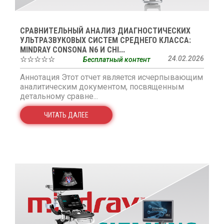
СРАВНИТЕЛЬНЫЙ АНАЛИЗ ДИАГНОСТИЧЕСКИХ
УЛЬТРАЗВУКОВЫХ СИСТЕМ СРЕДНЕГО КЛАССА:
MINDRAY CONSONA N6 И CHI...
☆☆☆☆☆
24.02.2026
Бесплатный контент
Аннотация Этот отчет является исчерпывающим
аналитическим документом, посвященным
детальному сравне...
ЧИТАТЬ ДАЛЕЕ