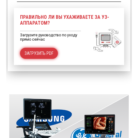
ПРАВИЛЬНО ЛИ ВЫ УХАЖИВАЕТЕ ЗА УЗ-
АППАРАТОМ?
Загрузите руководство по уходу
прямо сейчас
ЗАГРУЗИТЬ PDF