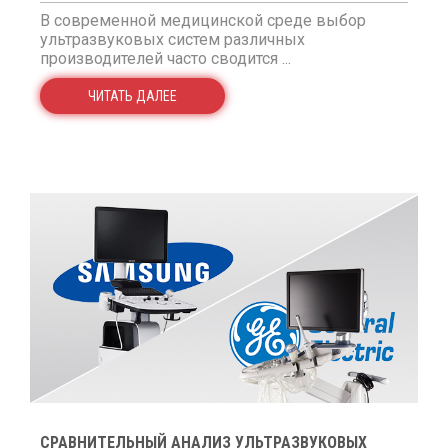
В современной медицинской среде выбор
ультразвуковых систем различных
производителей часто сводится ...
ЧИТАТЬ ДАЛЕЕ
СРАВНИТЕЛЬНЫЙ АНАЛИЗ УЛЬТРАЗВУКОВЫХ