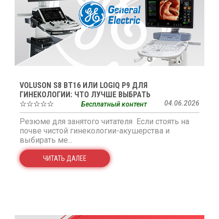
VOLUSON S8 BT16 ИЛИ LOGIQ P9 ДЛЯ
ГИНЕКОЛОГИИ: ЧТО ЛУЧШЕ ВЫБРАТЬ
☆☆☆☆☆
04.06.2026
Бесплатный контент
Резюме для занятого читателя Если стоять на
почве чистой гинекологии-акушерства и
выбирать ме...
ЧИТАТЬ ДАЛЕЕ