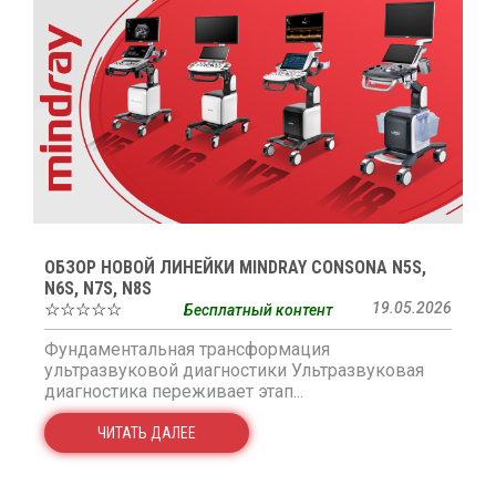
ОБЗОР НОВОЙ ЛИНЕЙКИ MINDRAY CONSONA N5S,
N6S, N7S, N8S
☆☆☆☆☆
19.05.2026
Бесплатный контент
Фундаментальная трансформация
ультразвуковой диагностики Ультразвуковая
диагностика переживает этап...
ЧИТАТЬ ДАЛЕЕ