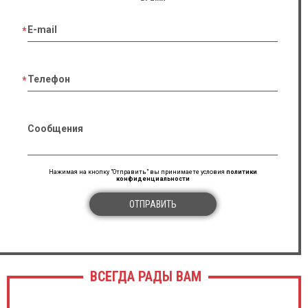
E-mail
Телефон
Сообщения
Нажимая на кнопку "Отправить" вы принимаете условия
политики
конфиденциальности
ОТПРАВИТЬ
ВСЕГДА РАДЫ ВАМ