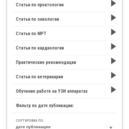
Статьи по проктологии
Статьи по онкологии
Статьи по МРТ
Статьи по кардиологии
Практические рекомендации
Статьи по ветеринарии
Обучение работе на УЗИ аппаратах
Фильтр по дате публикации:
СОРТИРОВКА ПО: