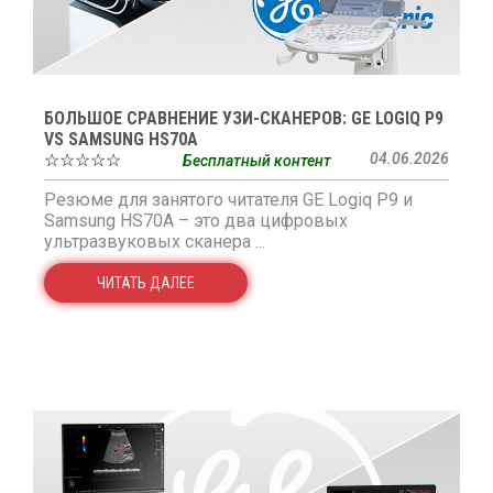
БОЛЬШОЕ СРАВНЕНИЕ УЗИ-СКАНЕРОВ: GE LOGIQ P9
VS SAMSUNG HS70A
☆☆☆☆☆
04.06.2026
Бесплатный контент
Резюме для занятого читателя GE Logiq P9 и
Samsung HS70A – это два цифровых
ультразвуковых сканера ...
ЧИТАТЬ ДАЛЕЕ