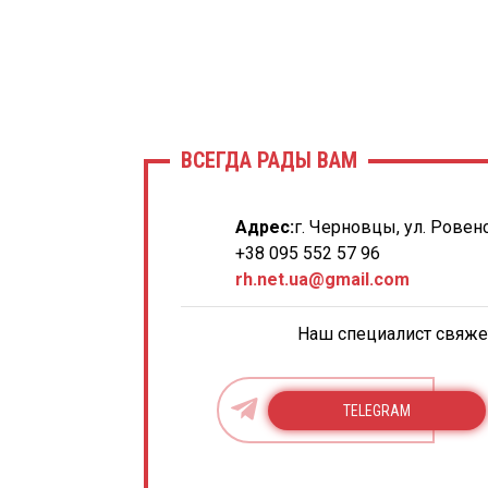
ВСЕГДА РАДЫ ВАМ
Адрес:
г. Черновцы, ул. Ровенс
+38 095 552 57 96
rh.net.ua@gmail.com
Наш специалист свяжет
TELEGRAM