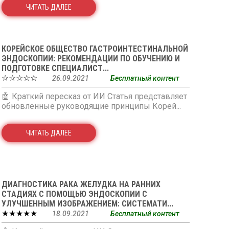
ЧИТАТЬ ДАЛЕЕ
КОРЕЙСКОЕ ОБЩЕСТВО ГАСТРОИНТЕСТИНАЛЬНОЙ
ЭНДОСКОПИИ: РЕКОМЕНДАЦИИ ПО ОБУЧЕНИЮ И
ПОДГОТОВКЕ СПЕЦИАЛИСТ...
☆☆☆☆☆
26.09.2021
Бесплатный контент
🤖 Краткий пересказ от ИИ Статья представляет
обновленные руководящие принципы Корей...
ЧИТАТЬ ДАЛЕЕ
ДИАГНОСТИКА РАКА ЖЕЛУДКА НА РАННИХ
СТАДИЯХ С ПОМОЩЬЮ ЭНДОСКОПИИ С
УЛУЧШЕННЫМ ИЗОБРАЖЕНИЕМ: СИСТЕМАТИ...
★★★★★
18.09.2021
Бесплатный контент