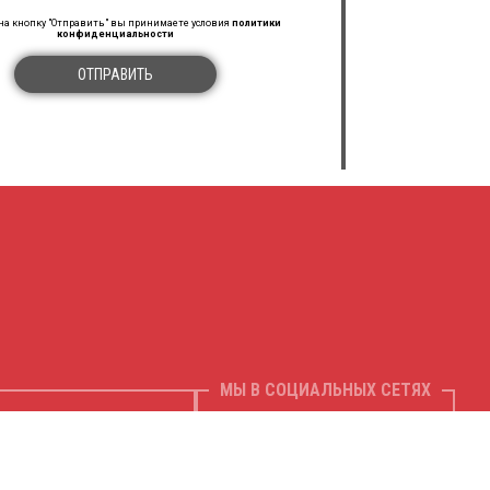
а кнопку "Отправить" вы принимаете условия
политики
конфиденциальности
ОТПРАВИТЬ
МЫ В СОЦИАЛЬНЫХ СЕТЯХ
ПОДПИСАТЬСЯ