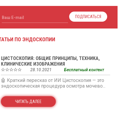
ПОДПИСАТЬСЯ
Ваш E-mail
 СТАТЬИ ПО ЭНДОСКОПИИ
ЦИСТОСКОПИЯ: ОБЩИЕ ПРИНЦИПЫ, ТЕХНИКА,
КЛИНИЧЕСКИЕ ИЗОБРАЖЕНИЯ
☆☆☆☆☆
28.10.2021
Бесплатный контент
🤖 Краткий пересказ от ИИ Цистоскопия — это
эндоскопическая процедура осмотра мочево...
ЧИТАТЬ ДАЛЕЕ