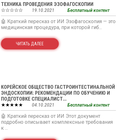
ТЕХНИКА ПРОВЕДЕНИЯ ЭЗОФАГОСКОПИИ
☆☆☆☆☆
19.10.2021
Бесплатный контент
🤖 Краткий пересказ от ИИ Эзофагоскопия — это
медицинская процедура, при которой гиб...
ЧИТАТЬ ДАЛЕЕ
КОРЕЙСКОЕ ОБЩЕСТВО ГАСТРОИНТЕСТИНАЛЬНОЙ
ЭНДОСКОПИИ: РЕКОМЕНДАЦИИ ПО ОБУЧЕНИЮ И
ПОДГОТОВКЕ СПЕЦИАЛИСТ...
★★★★★
04.10.2021
Бесплатный контент
🤖 Краткий пересказ от ИИ Этот документ
подробно описывает комплексные требования
к ...