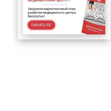
Загрузите маркетинговый план
развития медицинского центра
бесплатно!
СКАЧАТЬ PDF