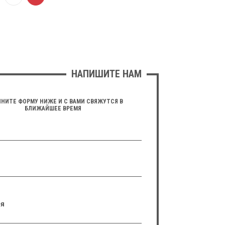
НАПИШИТЕ НАМ
НИТЕ ФОРМУ НИЖЕ И С ВАМИ СВЯЖУТСЯ В
БЛИЖАЙШЕЕ ВРЕМЯ
я