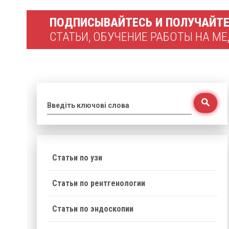
ПОДПИСЫВАЙТЕСЬ И ПОЛУЧАЙТ
СТАТЬИ, ОБУЧЕНИЕ РАБОТЫ НА 
Введіть ключові слова
Статьи по узи
Статьи по рентгенологии
Статьи по эндоскопии