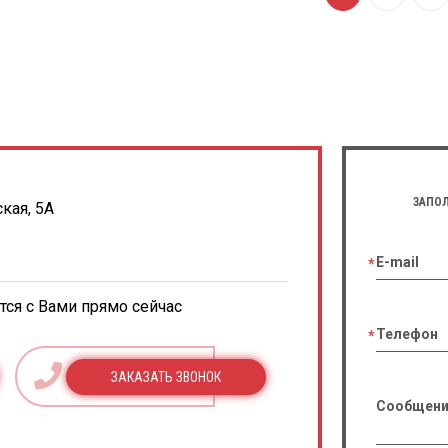
ЗАПОЛ
кая, 5А
E-mail
ся с Вами прямо сейчас
Телефон
ЗАКАЗАТЬ ЗВОНОК
Сообщени