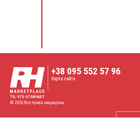
+38
095 552 57 96
Карта сайта
ТО, ЧТО ОТЛИЧАЕТ
© 2026 Все права защищены