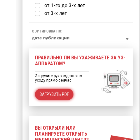
от 1-го до 3-х лет
от 3-х лет
СОРТИРОВКА ПО:
ПРАВИЛЬНО ЛИ ВЫ УХАЖИВАЕТЕ ЗА УЗ-
АППАРАТОМ?
Загрузите руководство по
уходу прямо сейчас
ЗАГРУЗИТЬ PDF
ВЫ ОТКРЫЛИ ИЛИ
ПЛАНИРУЕТЕ ОТКРЫТЬ
МЕДИЦИНСКИЙ ЦЕНТР?