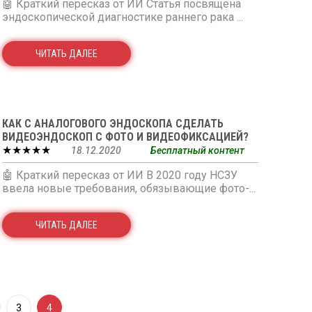
🤖 Краткий пересказ от ИИ Статья посвящена
эндоскопической диагностике раннего рака ...
ЧИТАТЬ ДАЛЕЕ
КАК С АНАЛОГОВОГО ЭНДОСКОПА СДЕЛАТЬ
ВИДЕОЭНДОСКОП С ФОТО И ВИДЕОФИКСАЦИЕЙ?
★★★★★
18.12.2020
Бесплатный контент
🤖 Краткий пересказ от ИИ В 2020 году НСЗУ
ввела новые требования, обязывающие фото-...
ЧИТАТЬ ДАЛЕЕ
3
4