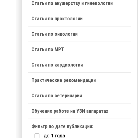
Статьи по акушерству и гинекологии
Статьи по проктологии
Статьи по онкологии
Статьи по МРТ
Статьи по кардиологии
Практические рекомендации
Статьи по ветеринарии
Обучение работе на УЗИ аппаратах
Фильтр по дате публикации:
до 1 года