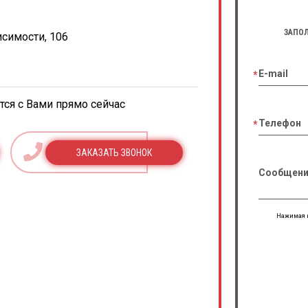
ЗАПОЛ
исимости, 106
E-mail
ся с Вами прямо сейчас
Телефон
ЗАКАЗАТЬ ЗВОНОК
Сообщени
Нажимая н