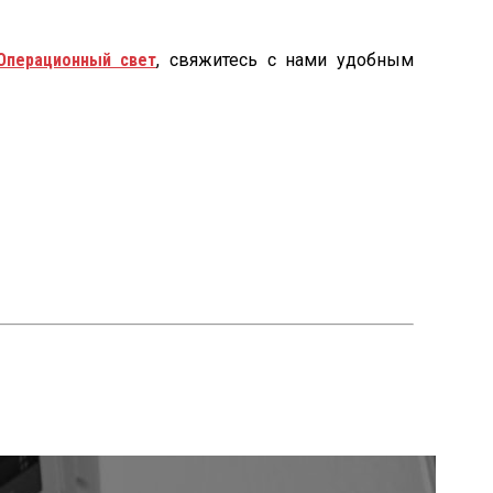
Операционный свет
, свяжитесь с нами удобным