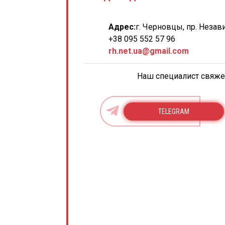
Адрес:
г. Черновцы, пр. Незав
+38 095 552 57 96
rh.net.ua@gmail.com
Наш специалист свяжет
TELEGRAM