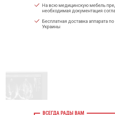
На всю медицинскую мебель пре
необходимая документация согла
Бесплатная доставка аппарата по 
Украины
ВСЕГДА РАДЫ ВАМ