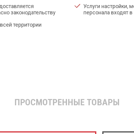
доставляется
Услуги настройки, 
сно законодательству
персонала входят в
всей территории
ПРОСМОТРЕННЫЕ ТОВАРЫ