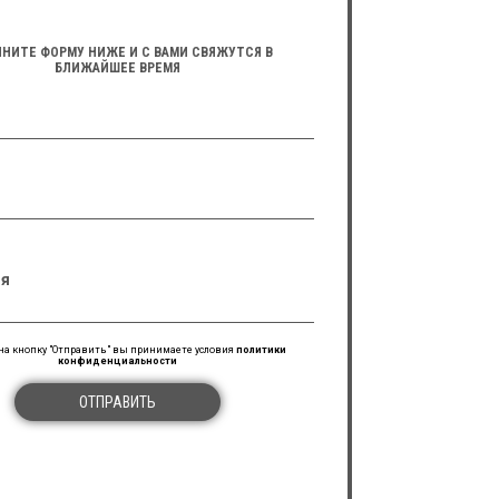
НИТЕ ФОРМУ НИЖЕ И С ВАМИ СВЯЖУТСЯ В
БЛИЖАЙШЕЕ ВРЕМЯ
я
а кнопку "Отправить" вы принимаете условия
политики
конфиденциальности
ОТПРАВИТЬ