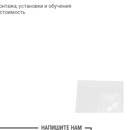
монтажа, установки и обучения
 стоимость
НАПИШИТЕ НАМ