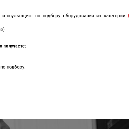
 консультацию по подбору оборудования из категории
е)
о получаете:
по подбору.