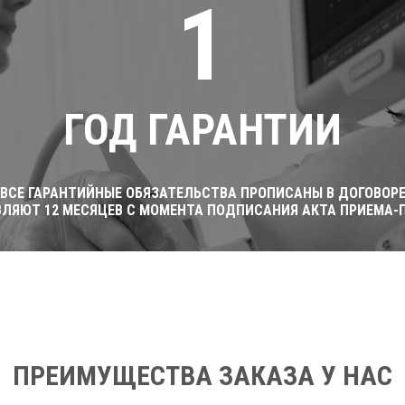
1
ГОД ГАРАНТИИ
ВСЕ ГАРАНТИЙНЫЕ ОБЯЗАТЕЛЬСТВА ПРОПИСАНЫ В ДОГОВОР
ВЛЯЮТ 12 МЕСЯЦЕВ С МОМЕНТА ПОДПИСАНИЯ АКТА ПРИЕМА-
ПРЕИМУЩЕСТВА ЗАКАЗА У НАС