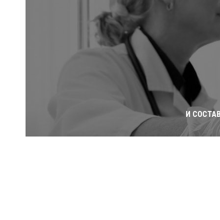
И СОСТА