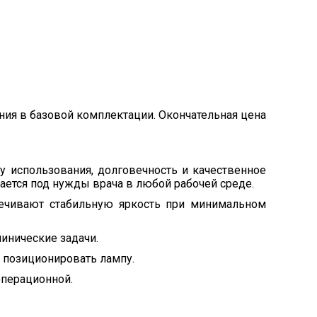
ния в базовой комплектации. Окончательная цена
у использования, долговечность и качественное
ается под нужды врача в любой рабочей среде.
ечивают стабильную яркость при минимальном
инические задачи.
о позиционировать лампу.
операционной.