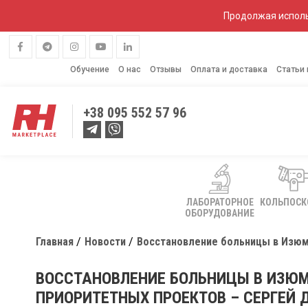
Продолжая исполь
Обучение
О нас
Отзывы
Оплата и доставка
Статьи
+38
095 552 57 96
ЛАБОРАТОРНОЕ
КОЛЬПОС
ОБОРУДОВАНИЕ
Главная
Новости
Восстановление больницы в Изюме
ВОССТАНОВЛЕНИЕ БОЛЬНИЦЫ В ИЗЮМ
ПРИОРИТЕТНЫХ ПРОЕКТОВ – СЕРГЕЙ 