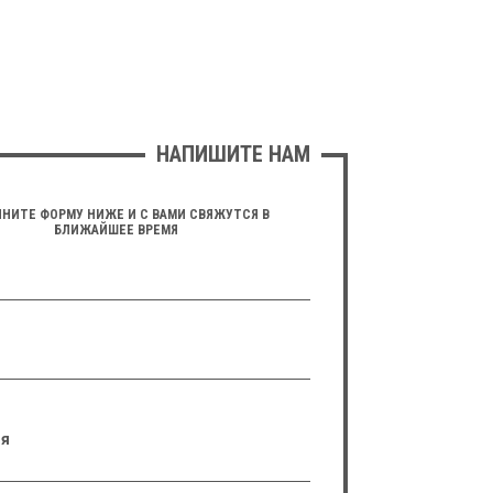
НАПИШИТЕ НАМ
НИТЕ ФОРМУ НИЖЕ И С ВАМИ СВЯЖУТСЯ В
БЛИЖАЙШЕЕ ВРЕМЯ
я