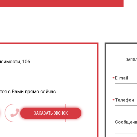
ЗАПОЛ
исимости, 106
E-mail
ся с Вами прямо сейчас
Телефон
ЗАКАЗАТЬ ЗВОНОК
Сообщени