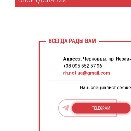
ОБОРУДОВАНИИ
ВСЕГДА РАДЫ ВАМ
Адрес:
г. Черновцы, пр. Незав
+38 095 552 57 96
rh.net.ua@gmail.com
Наш специалист свяжет
TELEGRAM