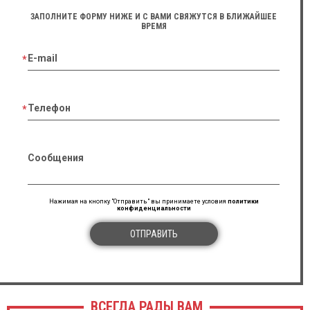
ЗАПОЛНИТЕ ФОРМУ НИЖЕ И С ВАМИ СВЯЖУТСЯ В БЛИЖАЙШЕЕ
ВРЕМЯ
E-mail
Телефон
Сообщения
Нажимая на кнопку "Отправить" вы принимаете условия
политики
конфиденциальности
ОТПРАВИТЬ
ВСЕГДА РАДЫ ВАМ