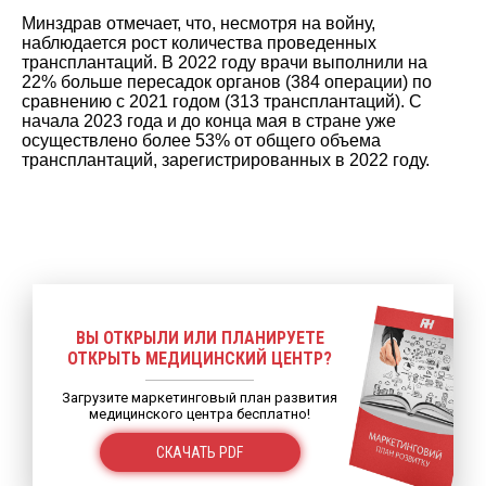
Минздрав отмечает, что, несмотря на войну,
наблюдается рост количества проведенных
трансплантаций. В 2022 году врачи выполнили на
22% больше пересадок органов (384 операции) по
сравнению с 2021 годом (313 трансплантаций). С
начала 2023 года и до конца мая в стране уже
осуществлено более 53% от общего объема
трансплантаций, зарегистрированных в 2022 году.
ВЫ ОТКРЫЛИ ИЛИ ПЛАНИРУЕТЕ
ОТКРЫТЬ МЕДИЦИНСКИЙ ЦЕНТР?
Загрузите маркетинговый план развития
медицинского центра бесплатно!
СКАЧАТЬ PDF