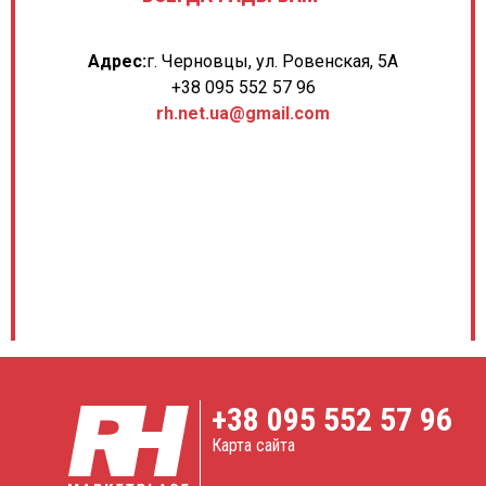
Адрес:
г. Черновцы, ул. Ровенская, 5А
+38 095 552 57 96
rh.net.ua@gmail.com
+38
095 552 57 96
Карта сайта