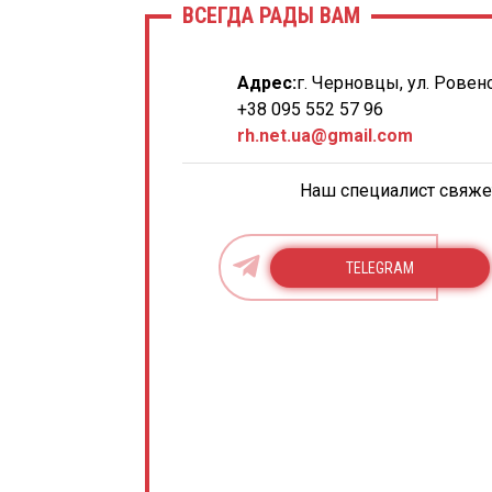
ВСЕГДА РАДЫ ВАМ
Адрес:
г. Черновцы, ул. Ровенс
+38 095 552 57 96
rh.net.ua@gmail.com
Наш специалист свяжет
TELEGRAM