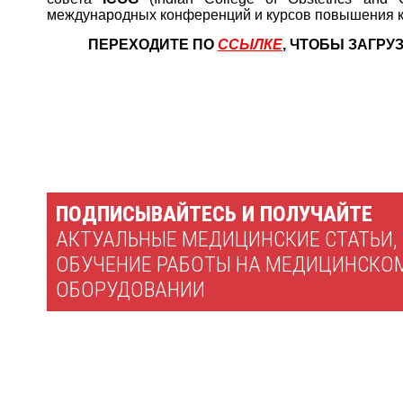
международных конференций и курсов повышения 
ПЕРЕХОДИТЕ ПО
ССЫЛКЕ
, ЧТОБЫ ЗАГР
ПОДПИСЫВАЙТЕСЬ И ПОЛУЧАЙТЕ
АКТУАЛЬНЫЕ МЕДИЦИНСКИЕ СТАТЬИ,
ОБУЧЕНИЕ РАБОТЫ НА МЕДИЦИНСКО
ОБОРУДОВАНИИ