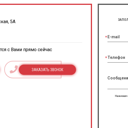
ЗАПОЛ
кая, 5А
E-mail
ся с Вами прямо сейчас
Телефон
ЗАКАЗАТЬ ЗВОНОК
Сообщени
Нажимая н