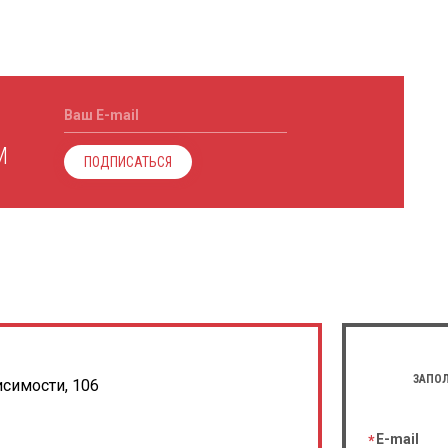
Ваш E-mail
М
ПОДПИСАТЬСЯ
ЗАПОЛ
исимости, 106
E-mail