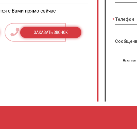
ся с Вами прямо сейчас
Телефон
ЗАКАЗАТЬ ЗВОНОК
Сообщени
Нажимая н