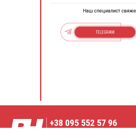
Наш специалист свяжет
TELEGRAM
+38
095 552 57 96
Карта сайта