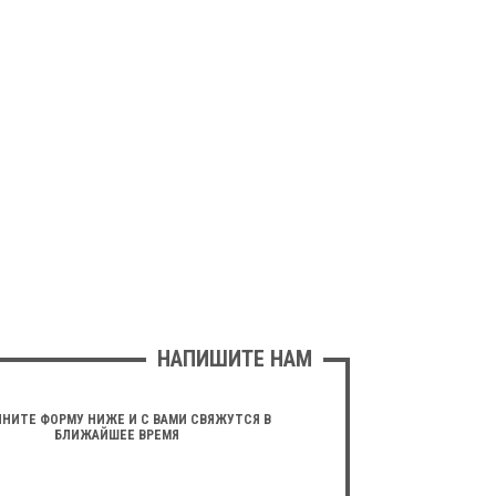
НАПИШИТЕ НАМ
НИТЕ ФОРМУ НИЖЕ И С ВАМИ СВЯЖУТСЯ В
БЛИЖАЙШЕЕ ВРЕМЯ