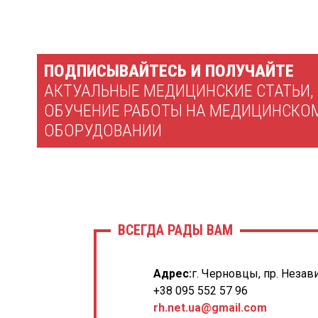
ПОДПИСЫВАЙТЕСЬ И ПОЛУЧАЙТЕ
АКТУАЛЬНЫЕ МЕДИЦИНСКИЕ СТАТЬИ,
ОБУЧЕНИЕ РАБОТЫ НА МЕДИЦИНСКО
ОБОРУДОВАНИИ
ВСЕГДА РАДЫ ВАМ
Адрес:
г. Черновцы, пр. Незав
+38 095 552 57 96
rh.net.ua@gmail.com