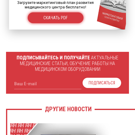
Загрузите маркетинговый план развития
медицинского центра бесплатно!
СКАЧАТЬ PDF
ПОДПИСЫВАЙТЕСЬ И ПОЛУЧАЙТЕ
АКТУАЛЬНЫЕ
МЕДИЦИНСКИЕ СТАТЬИ, ОБУЧЕНИЕ РАБОТЫ НА
МЕДИЦИНСКОМ ОБОРУДОВАНИИ
ПОДПИСАТЬСЯ
Ваш E-mail
ДРУГИЕ НОВОСТИ