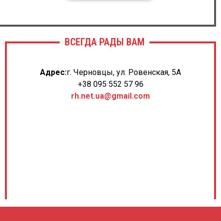
ВСЕГДА РАДЫ ВАМ
Адрес:
г. Черновцы, ул. Ровенская, 5А
+38 095 552 57 96
rh.net.ua@gmail.com