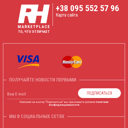
+38
095 552 57 96
Карта сайта
ТО, ЧТО ОТЛИЧАЕТ
ПОЛУЧАЙТЕ НОВОСТИ ПЕРВЫМИ
ПОДПИСАТЬСЯ
Ваш E-mail
Нажимая на кнопку "Подписаться" вы принимаете условия
политики
конфиденциальности
МЫ В СОЦИАЛЬНЫХ СЕТЯХ