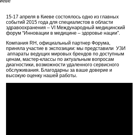
15-17 апреля в Киеве состоялось одно из главных
событий 2015 года для специалистов в области
здравоохранения – VI Международный медицинский
форум “Инновации в медицине – здоровье нации”.
Компания RH, официальный партнер Форума,
приняла участие в экспозиции: мы представили УЗИ
аппараты ведущих мировых брендов по доступным
ценам, мастер-классы по актуальным вопросам
диагностики, возможности удаленного сервисного
обслуживания. Благодарны за ваше доверие и
высокую оценку нашей работы.