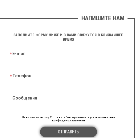
НАПИШИТЕ НАМ
ЗАПОЛНИТЕ ФОРМУ НИЖЕ И С ВАМИ СВЯЖУТСЯ В БЛИЖАЙШЕЕ
ВРЕМЯ
E-mail
Телефон
Сообщения
Нажимая на кнопку "Отправить" вы принимаете условия
политики
конфиденциальности
ОТПРАВИТЬ