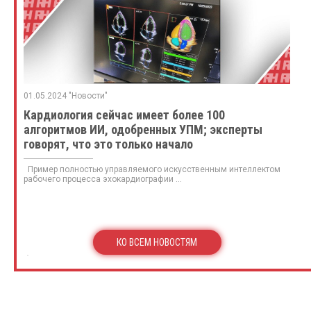
01.05.2024 "Новости"
Кардиология сейчас имеет более 100
алгоритмов ИИ, одобренных УПМ; эксперты
говорят, что это только начало
Пример полностью управляемого искусственным интеллектом
рабочего процесса эхокардиографии ...
КО ВСЕМ НОВОСТЯМ