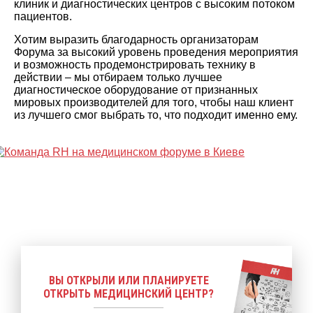
клиник и диагностических центров с высоким потоком
пациентов.
Хотим выразить благодарность организаторам
Форума за высокий уровень проведения мероприятия
и возможность продемонстрировать технику в
действии – мы отбираем только лучшее
диагностическое оборудование от признанных
мировых производителей для того, чтобы наш клиент
из лучшего смог выбрать то, что подходит именно ему.
ВЫ ОТКРЫЛИ ИЛИ ПЛАНИРУЕТЕ
ОТКРЫТЬ МЕДИЦИНСКИЙ ЦЕНТР?