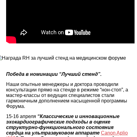
Победа в номинации “Лучший стенд”.
Наши опытные менеджеры и доктора проводили
консультации прямо на стенде в режиме “нон-стоп”, а
мастер-классы от ведущих специалистов стали
гармоничным дополнением насыщенной программы
Форума.
15-16 апреля
“Классические и инновационные
эхокардиографические подходы в оценке
структурно-функционального состояния
сердца на ультразвуковом аппарате
Canon Aplio