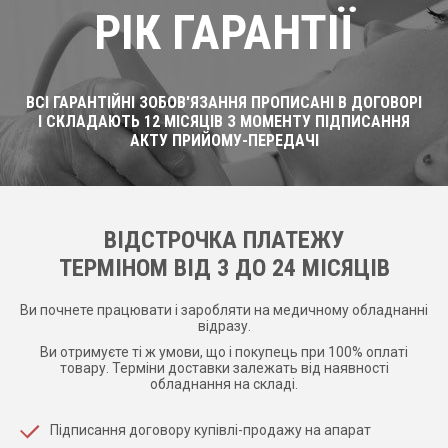
РІК ГАРАНТІЇ
ВСІ ГАРАНТІЙНІ ЗОБОВ'ЯЗАННЯ ПРОПИСАНІ В ДОГОВОРІ
І СКЛАДАЮТЬ 12 МІСЯЦІВ З МОМЕНТУ ПІДПИСАННЯ
АКТУ ПРИЙОМУ-ПЕРЕДАЧІ
ВІДСТРОЧКА ПЛАТЕЖУ
ТЕРМІНОМ ВІД 3 ДО 24 МІСЯЦІВ
Ви почнете працювати і заробляти на медичному обладнанні
відразу.
Ви отримуєте ті ж умови, що і покупець при 100% оплаті
товару. Терміни доставки залежать від наявності
обладнання на складі.
Підписання договору купівлі-продажу на апарат