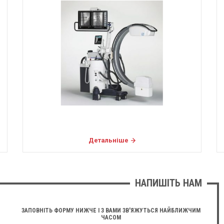
Детальніше
НАПИШІТЬ НАМ
ЗАПОВНІТЬ ФОРМУ НИЖЧЕ І З ВАМИ ЗВ'ЯЖУТЬСЯ НАЙБЛИЖЧИМ
ЧАСОМ