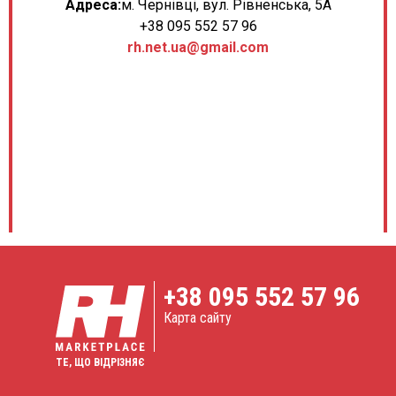
Адреса:
м. Чернівці, вул. Рівненська, 5А
+38 095 552 57 96
rh.net.ua@gmail.com
+38
095 552 57 96
Карта сайту
ТЕ, ЩО ВІДРІЗНЯЄ