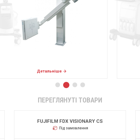
Детальніше
ПЕРЕГЛЯНУТІ ТОВАРИ
FUJIFILM FDX VISIONARY CS
Під замовлення