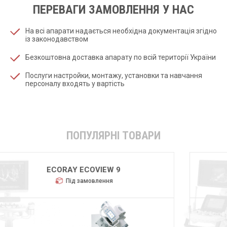
ПЕРЕВАГИ ЗАМОВЛЕННЯ У НАС
На всі апарати надається необхідна документація згідно
із законодавством
Безкоштовна доставка апарату по всій території України
Послуги настройки, монтажу, установки та навчання
персоналу входять у вартість
ПОПУЛЯРНІ ТОВАРИ
GMM POLISTAT M32
Під замовлення