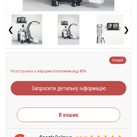
❮
❯
Новий
Розстрочка з першим платежем від 40%
Запросити детальну інформацію
В кошик