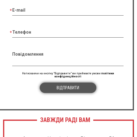
E-mail
Телефон
Повідомлення
Натискаючи на кнопку "Відправити" ви приймаєте умови
політики
конфіденційності
ВІДПРАВИТИ
ЗАВЖДИ РАДІ ВАМ