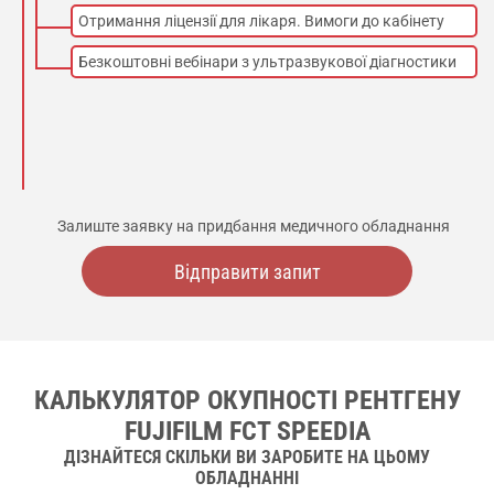
Отримання ліцензії для лікаря. Вимоги до кабінету
Безкоштовні вебінари з ультразвукової діагностики
Залиште заявку на придбання медичного обладнання
Відправити запит
КАЛЬКУЛЯТОР ОКУПНОСТІ РЕНТГЕНУ
FUJIFILM FCT SPEEDIA
ДІЗНАЙТЕСЯ СКІЛЬКИ ВИ ЗАРОБИТЕ НА ЦЬОМУ
ОБЛАДНАННІ