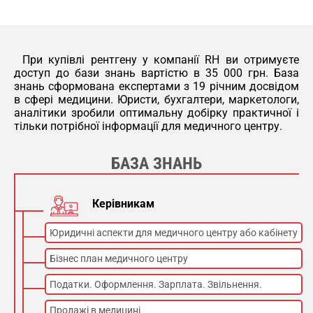
При купівлі рентгену у компанії RH ви отримуєте
доступ до бази знань вартістю в 35 000 грн. База
знань сформована експертами з 19 річним досвідом
в сфері медицини. Юристи, бухгалтери, маркетологи,
аналітики зробили оптимальну добірку практичної і
тільки потрібної інформації для медичного центру.
БАЗА ЗНАНЬ
Керівникам
Юридичні аспекти для медичного центру або кабінету
Бізнес план медичного центру
Податки. Оформлення. Зарплата. Звільнення.
Продажі в медицині