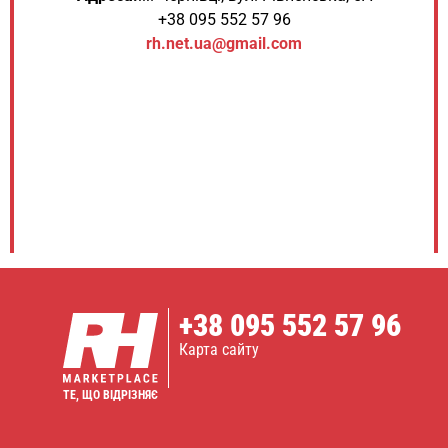
+38 095 552 57 96
rh.net.ua@gmail.com
+38
095 552 57 96
Карта сайту
ТЕ, ЩО ВІДРІЗНЯЄ