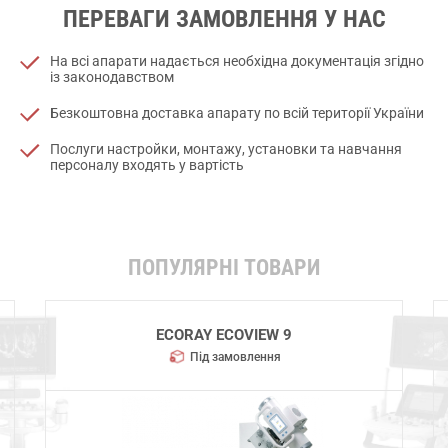
ПЕРЕВАГИ ЗАМОВЛЕННЯ У НАС
На всі апарати надається необхідна документація згідно
із законодавством
Безкоштовна доставка апарату по всій території України
Послуги настройки, монтажу, установки та навчання
персоналу входять у вартість
ПОПУЛЯРНІ ТОВАРИ
ECORAY ECOVIEW 9
Під замовлення