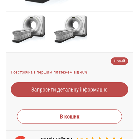
Новий
Розстрочка з першим платежем від 40%
Запросити детальну інформацію
В кошик