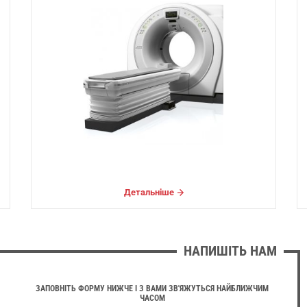
Детальніше
НАПИШІТЬ НАМ
ЗАПОВНІТЬ ФОРМУ НИЖЧЕ І З ВАМИ ЗВ'ЯЖУТЬСЯ НАЙБЛИЖЧИМ
ЧАСОМ