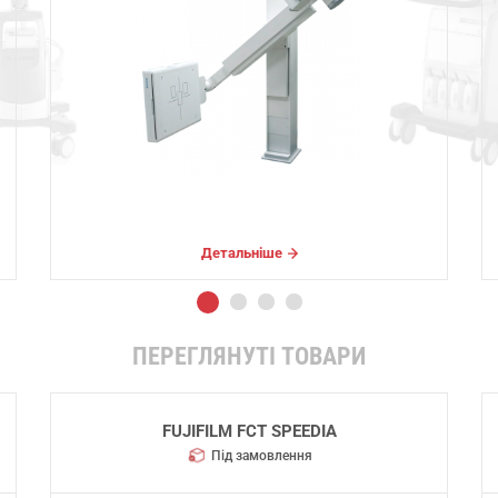
Детальніше
ПЕРЕГЛЯНУТІ ТОВАРИ
FUJIFILM FCT SPEEDIA
Під замовлення