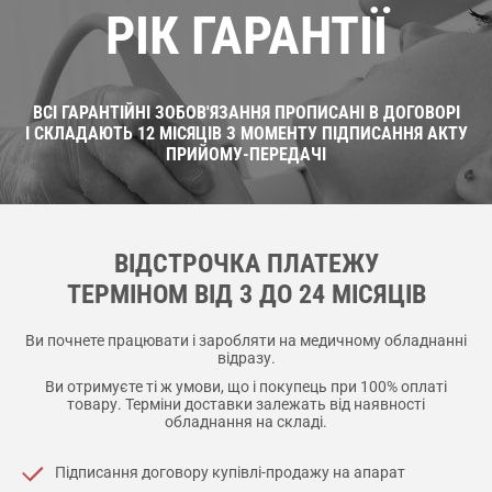
РІК ГАРАНТІЇ
ВСІ ГАРАНТІЙНІ ЗОБОВ'ЯЗАННЯ ПРОПИСАНІ В ДОГОВОРІ
І СКЛАДАЮТЬ 12 МІСЯЦІВ З МОМЕНТУ ПІДПИСАННЯ АКТУ
ПРИЙОМУ-ПЕРЕДАЧІ
ВІДСТРОЧКА ПЛАТЕЖУ
ТЕРМІНОМ ВІД 3 ДО 24 МІСЯЦІВ
Ви почнете працювати і заробляти на медичному обладнанні
відразу.
Ви отримуєте ті ж умови, що і покупець при 100% оплаті
товару. Терміни доставки залежать від наявності
обладнання на складі.
Підписання договору купівлі-продажу на апарат