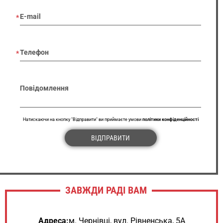
E-mail
Телефон
Повідомлення
Натискаючи на кнопку "Відправити" ви приймаєте умови
політики конфіденційності
ВІДПРАВИТИ
ЗАВЖДИ РАДІ ВАМ
Адреса:
м. Чернівці, вул. Рівненська, 5А