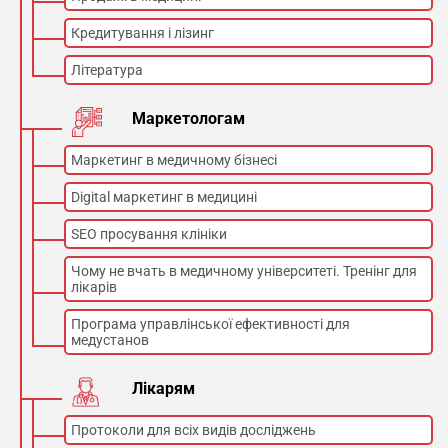
Кредитування і лізинг
Література
Маркетологам
Маркетинг в медичному бізнесі
Digital маркетинг в медицині
SEO просування клініки
Чому не вчать в медичному університеті. Тренінг для
лікарів
Програма управлінської ефективності для
медустанов
Лікарям
Протоколи для всіх видів досліджень