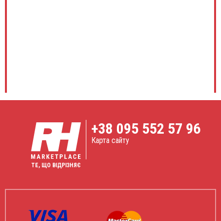
+38
095 552 57 96
Карта сайту
ТЕ, ЩО ВІДРІЗНЯЄ