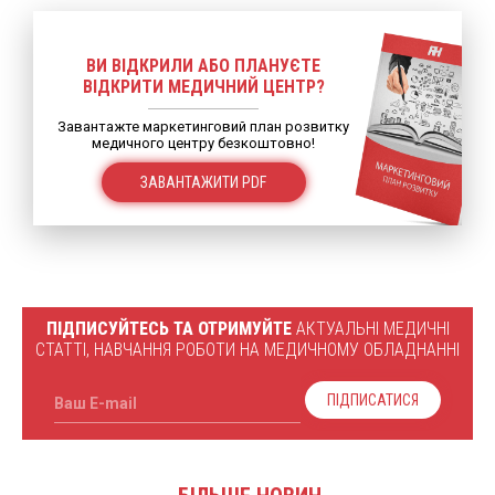
ВИ ВІДКРИЛИ АБО ПЛАНУЄТЕ
ВІДКРИТИ МЕДИЧНИЙ ЦЕНТР?
Завантажте маркетинговий план розвитку
медичного центру безкоштовно!
ЗАВАНТАЖИТИ PDF
ПІДПИСУЙТЕСЬ ТА ОТРИМУЙТЕ
АКТУАЛЬНІ МЕДИЧНІ
СТАТТІ, НАВЧАННЯ РОБОТИ НА МЕДИЧНОМУ ОБЛАДНАННІ
ПІДПИСАТИСЯ
Ваш E-mail