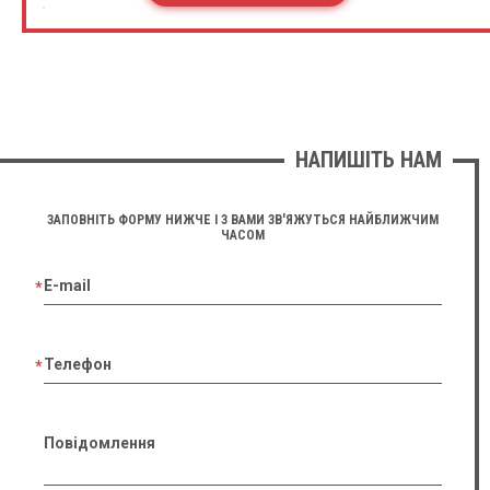
НАПИШІТЬ НАМ
ЗАПОВНІТЬ ФОРМУ НИЖЧЕ І З ВАМИ ЗВ'ЯЖУТЬСЯ НАЙБЛИЖЧИМ
ЧАСОМ
E-mail
Телефон
Повідомлення