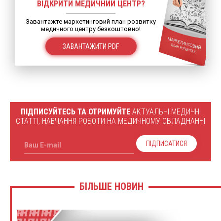
ВІДКРИТИ МЕДИЧНИЙ ЦЕНТР?
Завантажте маркетинговий план розвитку
медичного центру безкоштовно!
ЗАВАНТАЖИТИ PDF
ПІДПИСУЙТЕСЬ ТА ОТРИМУЙТЕ
АКТУАЛЬНІ МЕДИЧНІ
СТАТТІ, НАВЧАННЯ РОБОТИ НА МЕДИЧНОМУ ОБЛАДНАННІ
ПІДПИСАТИСЯ
Ваш E-mail
БІЛЬШЕ НОВИН