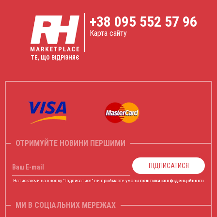
+38
095 552 57 96
Карта сайту
ТЕ, ЩО ВІДРІЗНЯЄ
ОТРИМУЙТЕ НОВИНИ ПЕРШИМИ
ПІДПИСАТИСЯ
Ваш E-mail
Натискаючи на кнопку "Підписатися" ви приймаєте умови
політики конфіденційності
МИ В СОЦІАЛЬНИХ МЕРЕЖАХ