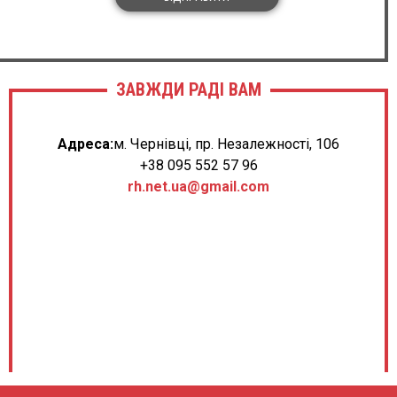
ЗАВЖДИ РАДІ ВАМ
Адреса:
м. Чернівці, пр. Незалежності, 106
+38 095 552 57 96
rh.net.ua@gmail.com