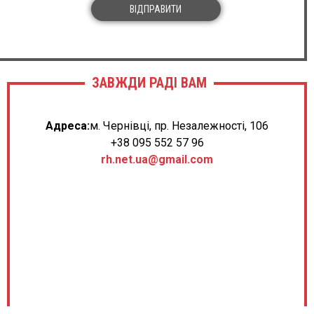
ВІДПРАВИТИ
ЗАВЖДИ РАДІ ВАМ
Адреса:
м. Чернівці, пр. Незалежності, 106
+38 095 552 57 96
rh.net.ua@gmail.com