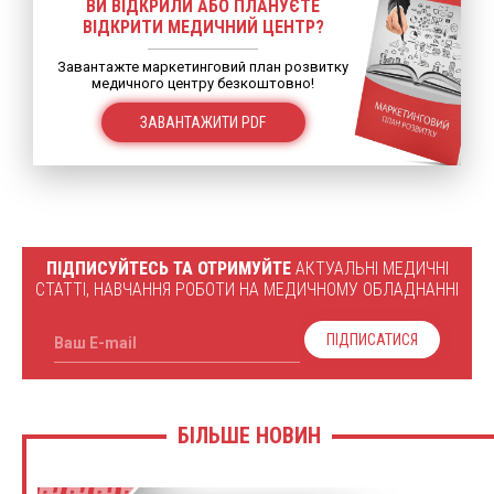
ВИ ВІДКРИЛИ АБО ПЛАНУЄТЕ
ВІДКРИТИ МЕДИЧНИЙ ЦЕНТР?
Завантажте маркетинговий план розвитку
медичного центру безкоштовно!
ЗАВАНТАЖИТИ PDF
ПІДПИСУЙТЕСЬ ТА ОТРИМУЙТЕ
АКТУАЛЬНІ МЕДИЧНІ
СТАТТІ, НАВЧАННЯ РОБОТИ НА МЕДИЧНОМУ ОБЛАДНАННІ
ПІДПИСАТИСЯ
Ваш E-mail
БІЛЬШЕ НОВИН