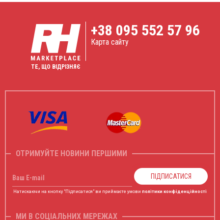
+38
095 552 57 96
Карта сайту
ТЕ, ЩО ВІДРІЗНЯЄ
ОТРИМУЙТЕ НОВИНИ ПЕРШИМИ
ПІДПИСАТИСЯ
Ваш E-mail
Натискаючи на кнопку "Підписатися" ви приймаєте умови
політики конфіденційності
МИ В СОЦІАЛЬНИХ МЕРЕЖАХ