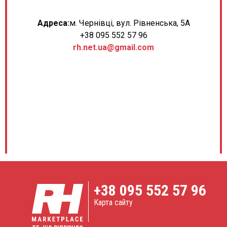
Адреса:
м. Чернівці, вул. Рівненська, 5А
+38 095 552 57 96
rh.net.ua@gmail.com
+38
095 552 57 96
Карта сайту