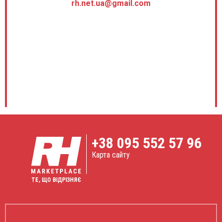
rh.net.ua@gmail.com
+38
095 552 57 96
Карта сайту
ТЕ, ЩО ВІДРІЗНЯЄ