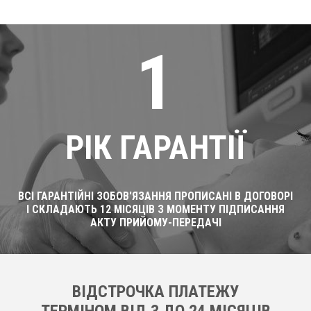
1
РІК ГАРАНТІЇ
ВСІ ГАРАНТІЙНІ ЗОБОВ'ЯЗАННЯ ПРОПИСАНІ В ДОГОВОРІ
І СКЛАДАЮТЬ 12 МІСЯЦІВ З МОМЕНТУ ПІДПИСАННЯ
АКТУ ПРИЙОМУ-ПЕРЕДАЧІ
ВІДСТРОЧКА ПЛАТЕЖУ
ТЕРМІНОМ ВІД 3 ДО 24 МІСЯЦІВ