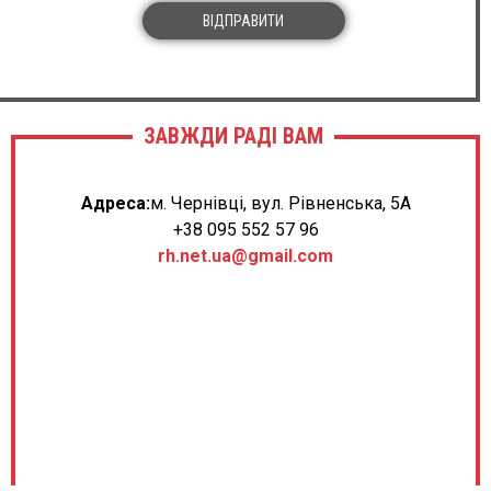
ВІДПРАВИТИ
ЗАВЖДИ РАДІ ВАМ
Адреса:
м. Чернівці, вул. Рівненська, 5А
+38 095 552 57 96
rh.net.ua@gmail.com