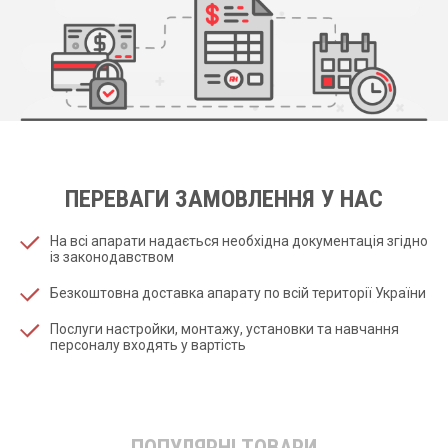
ПЕРЕВАГИ ЗАМОВЛЕННЯ У НАС
На всі апарати надається необхідна документація згідно
із законодавством
Безкоштовна доставка апарату по всій території України
Послуги настройки, монтажу, установки та навчання
персоналу входять у вартість
ПОПУЛЯРНІ ТОВАРИ