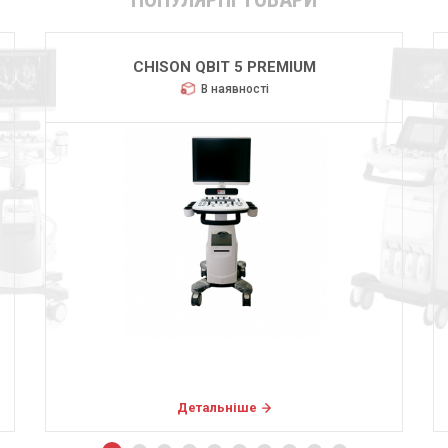
CHISON QBIT 5 PREMIUM
В наявності
Детальніше