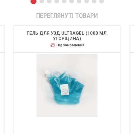
ПЕРЕГЛЯНУТІ ТОВАРИ
ГЕЛЬ ДЛЯ УЗД ULTRAGEL (1000 МЛ,
УГОРЩИНА)
Під замовлення