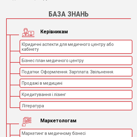
БАЗА ЗНАНЬ
Керівникам
Юридичні аспекти для медичного центру або
кабінету
Бізнес план медичного центру
Податки. Оформлення. Зарплата. Звільнення.
Продажі в медицині
Кредитування і лізинг
Література
Маркетологам
Маркетинг в медичному бізнесі