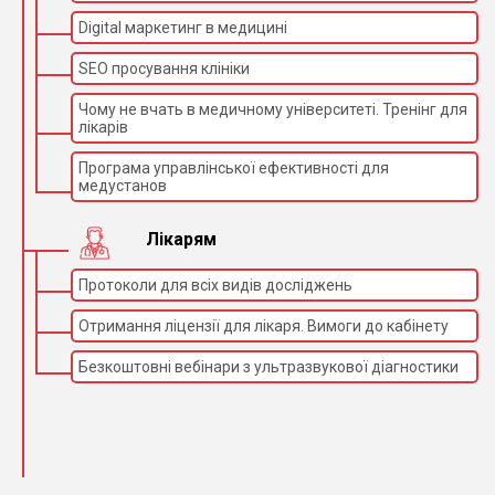
Digital маркетинг в медицині
SEO просування клініки
Чому не вчать в медичному університеті. Тренінг для
лікарів
Програма управлінської ефективності для
медустанов
Лікарям
Протоколи для всіх видів досліджень
Отримання ліцензії для лікаря. Вимоги до кабінету
Безкоштовні вебінари з ультразвукової діагностики