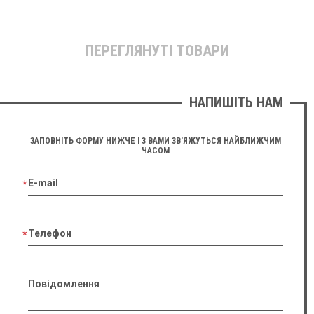
ПЕРЕГЛЯНУТІ ТОВАРИ
НАПИШІТЬ НАМ
ЗАПОВНІТЬ ФОРМУ НИЖЧЕ І З ВАМИ ЗВ'ЯЖУТЬСЯ НАЙБЛИЖЧИМ
ЧАСОМ
E-mail
Телефон
Повідомлення