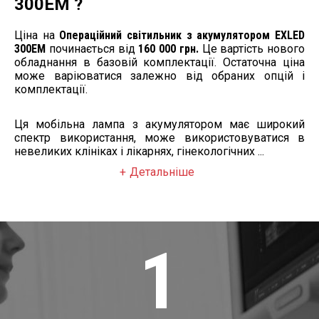
300ЕM ?
Ціна на
Операційний світильник з акумулятором EXLED
300ЕM
починається від
160 000 грн.
Це вартість нового
обладнання в базовій комплектації. Остаточна ціна
може варіюватися залежно від обраних опцій і
комплектації.
Ця мобільна лампа з акумулятором має широкий
спектр використання, може використовуватися в
невеликих клініках і лікарнях, гінекологічних ...
Детальніше
1