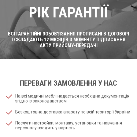
РІК ГАРАНТІЇ
ВСІ ГАРАНТІЙНІ ЗОБОВ'ЯЗАННЯ ПРОПИСАНІ В ДОГОВОРІ
І СКЛАДАЮТЬ 12 МІСЯЦІВ З МОМЕНТУ ПІДПИСАННЯ
АКТУ ПРИЙОМУ-ПЕРЕДАЧІ
ПЕРЕВАГИ ЗАМОВЛЕННЯ У НАС
На всі медичні меблі надається необхідна документація
згідно із законодавством
Безкоштовна доставка апарату по всій території України
Послуги настройки, монтажу, установки та навчання
персоналу входять у вартість