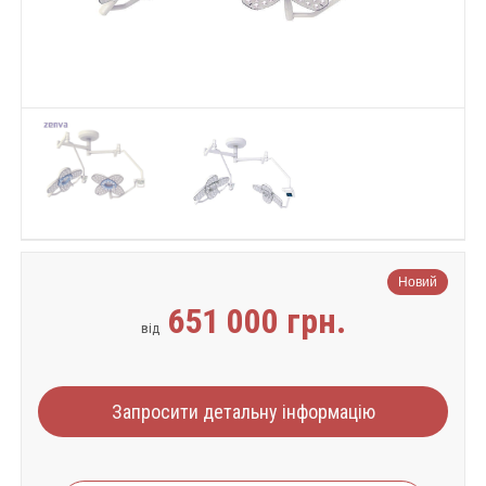
Новий
651 000 грн.
від
Запросити детальну інформацію