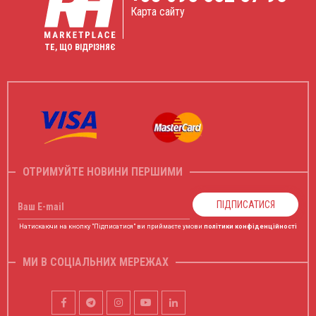
Карта сайту
ТЕ, ЩО ВІДРІЗНЯЄ
ОТРИМУЙТЕ НОВИНИ ПЕРШИМИ
ПІДПИСАТИСЯ
Ваш E-mail
Натискаючи на кнопку "Підписатися" ви приймаєте умови
політики конфіденційності
МИ В СОЦІАЛЬНИХ МЕРЕЖАХ