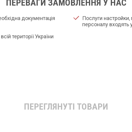
ПЕРЕВАГИ ЗАМОВЛЕННЯ У НАС
необхідна документація
Послуги настройки, 
персоналу входять у
всій території України
ПЕРЕГЛЯНУТІ ТОВАРИ