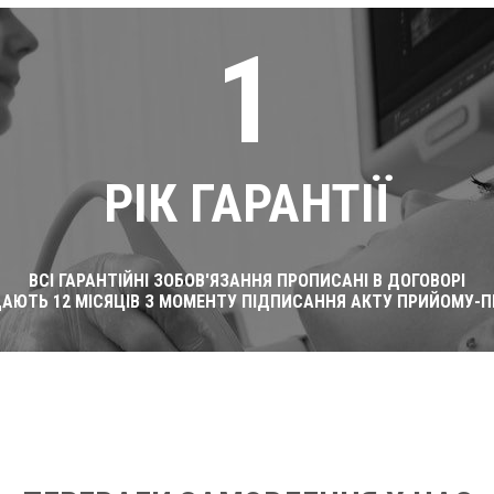
1
РІК ГАРАНТІЇ
ВСІ ГАРАНТІЙНІ ЗОБОВ'ЯЗАННЯ ПРОПИСАНІ В ДОГОВОРІ
ДАЮТЬ 12 МІСЯЦІВ З МОМЕНТУ ПІДПИСАННЯ АКТУ ПРИЙОМУ-П