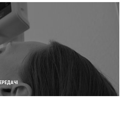
ЕРЕДАЧІ