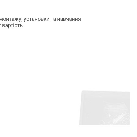
монтажу, установки та навчання
 вартість