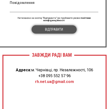
Повідомлення
Натискаючи на кнопку "Відправити" ви приймаєте умови
політики
конфіденційності
ВІДПРАВИТИ
ЗАВЖДИ РАДІ ВАМ
Адреса:
м. Чернівці, пр. Незалежності, 106
+38 095 552 57 96
rh.net.ua@gmail.com