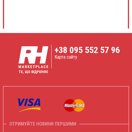
+38
095 552 57 96
Карта сайту
ТЕ, ЩО ВІДРІЗНЯЄ
ОТРИМУЙТЕ НОВИНИ ПЕРШИМИ