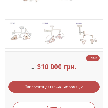
Новий
310 000 грн.
від
Запросити детальну інформацію
В кошик