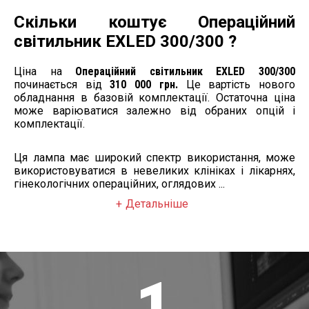
Скільки коштує Операційний
світильник EXLED 300/300 ?
Ціна на
Операційний світильник EXLED 300/300
починається від
310 000 грн.
Це вартість нового
обладнання в базовій комплектації. Остаточна ціна
може варіюватися залежно від обраних опцій і
комплектації.
Ця лампа має широкий спектр використання, може
використовуватися в невеликих клініках і лікарнях,
гінекологічних операційних, оглядових ...
Детальніше