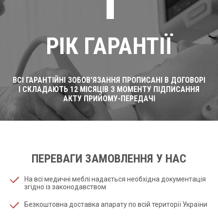
1
РІК ГАРАНТІЇ
ВСІ ГАРАНТІЙНІ ЗОБОВ'ЯЗАННЯ ПРОПИСАНІ В ДОГОВОРІ
І СКЛАДАЮТЬ 12 МІСЯЦІВ З МОМЕНТУ ПІДПИСАННЯ
АКТУ ПРИЙОМУ-ПЕРЕДАЧІ
ПЕРЕВАГИ ЗАМОВЛЕННЯ У НАС
На всі медичні меблі надається необхідна документація
згідно із законодавством
Безкоштовна доставка апарату по всій території України