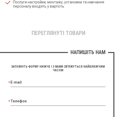
Послуги настройки, монтажу, установки та навчання
персоналу входять у вартість
ПЕРЕГЛЯНУТІ ТОВАРИ
НАПИШІТЬ НАМ
ЗАПОВНІТЬ ФОРМУ НИЖЧЕ І З ВАМИ ЗВ'ЯЖУТЬСЯ НАЙБЛИЖЧИМ
ЧАСОМ
E-mail
Телефон