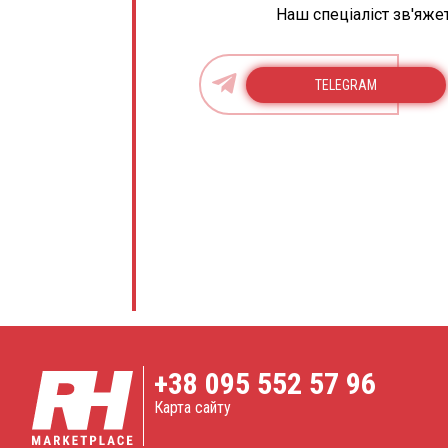
Наш спеціаліст зв'яже
TELEGRAM
+38
095 552 57 96
Карта сайту