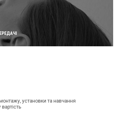
ЕРЕДАЧІ
монтажу, установки та навчання
 вартість