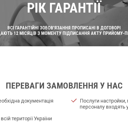
РІК ГАРАНТІЇ
ВСІ ГАРАНТІЙНІ ЗОБОВ'ЯЗАННЯ ПРОПИСАНІ В ДОГОВОРІ
ДАЮТЬ 12 МІСЯЦІВ З МОМЕНТУ ПІДПИСАННЯ АКТУ ПРИЙОМУ-П
ПЕРЕВАГИ ЗАМОВЛЕННЯ У НАС
необхідна документація
Послуги настройки, 
персоналу входять у
всій території України