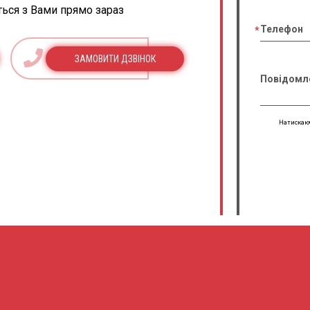
ться з Вами прямо зараз
Телефон
ЗАМОВИТИ ДЗВІНОК
Повідомл
Натискаюч