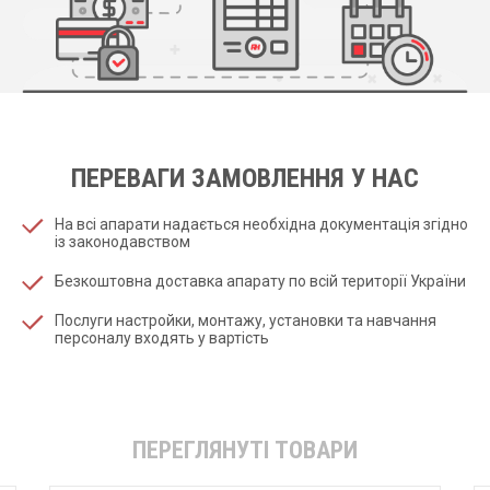
ПЕРЕВАГИ ЗАМОВЛЕННЯ У НАС
На всі апарати надається необхідна документація згідно
із законодавством
Безкоштовна доставка апарату по всій території України
Послуги настройки, монтажу, установки та навчання
персоналу входять у вартість
ПЕРЕГЛЯНУТІ ТОВАРИ