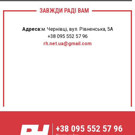
ЗАВЖДИ РАДІ ВАМ
Адреса:
м. Чернівці, вул. Рівненська, 5А
+38 095 552 57 96
rh.net.ua@gmail.com
+38
095 552 57 96