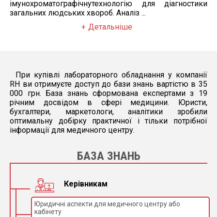
імунохроматографічнутехнологію для діагностики
загальних людських хвороб. Аналіз ...
Детальніше
При купівлі лабораторного обладнання у компанії
RH ви отримуєте доступ до бази знань вартістю в 35
000 грн. База знань сформована експертами з 19
річним досвідом в сфері медицини. Юристи,
бухгалтери, маркетологи, аналітики зробили
оптимальну добірку практичної і тільки потрібної
інформації для медичного центру.
БАЗА ЗНАНЬ
Керівникам
Юридичні аспекти для медичного центру або
кабінету