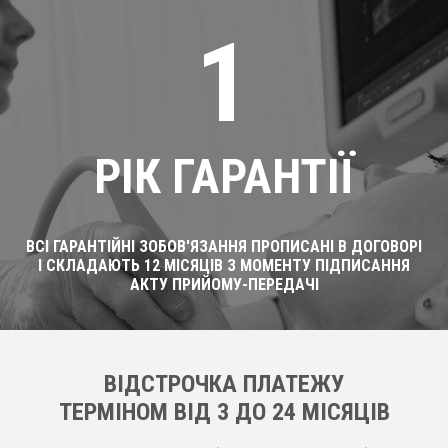
1
РІК ГАРАНТІЇ
ВСІ ГАРАНТІЙНІ ЗОБОВ'ЯЗАННЯ ПРОПИСАНІ В ДОГОВОРІ
І СКЛАДАЮТЬ 12 МІСЯЦІВ З МОМЕНТУ ПІДПИСАННЯ
АКТУ ПРИЙОМУ-ПЕРЕДАЧІ
ВІДСТРОЧКА ПЛАТЕЖУ
ТЕРМІНОМ ВІД 3 ДО 24 МІСЯЦІВ