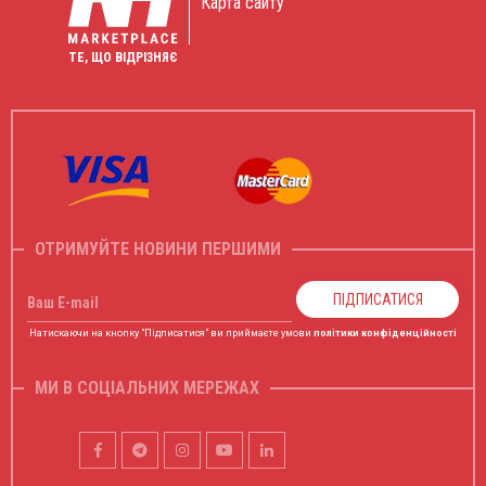
Карта сайту
ТЕ, ЩО ВІДРІЗНЯЄ
ОТРИМУЙТЕ НОВИНИ ПЕРШИМИ
ПІДПИСАТИСЯ
Ваш E-mail
Натискаючи на кнопку "Підписатися" ви приймаєте умови
політики конфіденційності
МИ В СОЦІАЛЬНИХ МЕРЕЖАХ