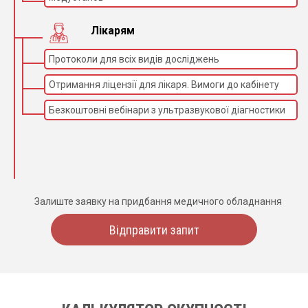
Лікарям
Протоколи для всіх видів досліджень
Отримання ліцензії для лікаря. Вимоги до кабінету
Безкоштовні вебінари з ультразвукової діагностики
Залиште заявку на придбання медичного обладнання
Відправити запит