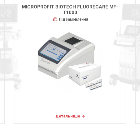
MICROPROFIT BIOTECH FLUORECARE MF-
T1000
Під замовлення
Детальніше