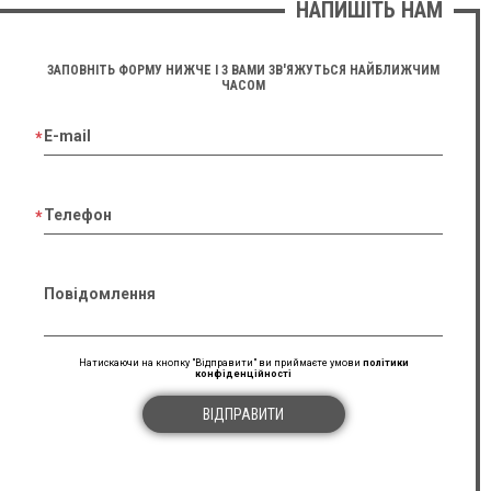
НАПИШІТЬ НАМ
ЗАПОВНІТЬ ФОРМУ НИЖЧЕ І З ВАМИ ЗВ'ЯЖУТЬСЯ НАЙБЛИЖЧИМ
ЧАСОМ
E-mail
Телефон
Повідомлення
Натискаючи на кнопку "Відправити" ви приймаєте умови
політики
конфіденційності
ВІДПРАВИТИ