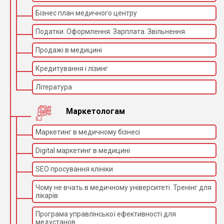
Бізнес план медичного центру
Податки. Оформлення. Зарплата. Звільнення.
Продажі в медицині
Кредитування і лізинг
Література
Маркетологам
Маркетинг в медичному бізнесі
Digital маркетинг в медицині
SEO просування клініки
Чому не вчать в медичному університеті. Тренінг для
лікарів
Програма управлінської ефективності для
медустанов