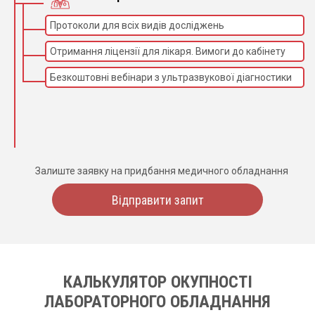
Протоколи для всіх видів досліджень
Отримання ліцензії для лікаря. Вимоги до кабінету
Безкоштовні вебінари з ультразвукової діагностики
Залиште заявку на придбання медичного обладнання
Відправити запит
КАЛЬКУЛЯТОР ОКУПНОСТІ
ЛАБОРАТОРНОГО ОБЛАДНАННЯ