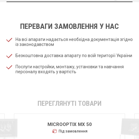
ПЕРЕВАГИ ЗАМОВЛЕННЯ У НАС
На всі апарати надається необхідна документація згідно
із законодавством
Безкоштовна доставка апарату по всій території України
Послуги настройки, монтажу, установки та навчання
персоналу входять у вартість
ПЕРЕГЛЯНУТІ ТОВАРИ
MICROOPTIX MX 50
Під замовлення