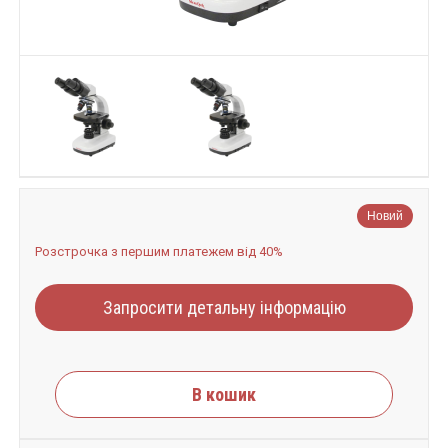
Новий
Розстрочка з першим платежем від 40%
Запросити детальну інформацію
В кошик