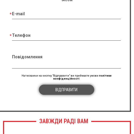
E-mail
Телефон
Повідомлення
Натискаючи на кнопку "Відправити" ви приймаєте умови
політики
конфіденційності
ВІДПРАВИТИ
ЗАВЖДИ РАДІ ВАМ