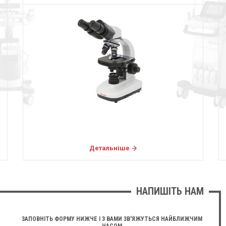
Детальніше
НАПИШІТЬ НАМ
ЗАПОВНІТЬ ФОРМУ НИЖЧЕ І З ВАМИ ЗВ'ЯЖУТЬСЯ НАЙБЛИЖЧИМ
ЧАСОМ