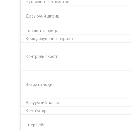
Чутливість фотометра:
Дозуючий шприц:
Точність шприца:
Крок дозування шприца:
Контроль якості:
Витрати води:
Вакуумний насос:
Комп’ютер:
Інтерфейс: