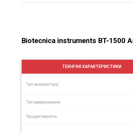
Biotecnica instruments BT-1500 
ТЕХНІЧНІ ХАРАКТЕРИСТИКИ
Тип аналізатора:
Тип вимірювання:
Продуктивність: