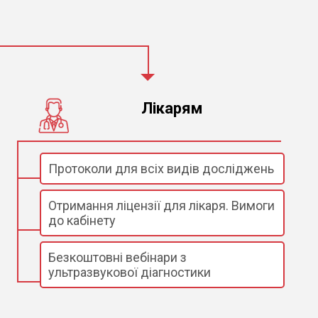
Лікарям
Протоколи для всіх видів досліджень
Отримання ліцензії для лікаря. Вимоги
до кабінету
Безкоштовні вебінари з
ультразвукової діагностики