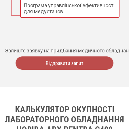
Програма управлінської ефективності
для медустанов
Залиште заявку на придбання медичного обладна
Відправити запит
КАЛЬКУЛЯТОР ОКУПНОСТІ
ЛАБОРАТОРНОГО ОБЛАДНАННЯ