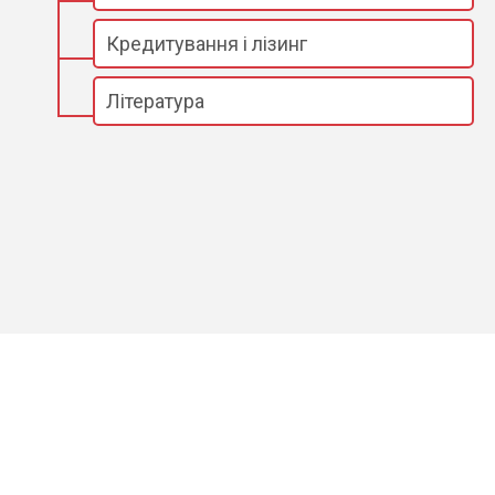
Кредитування і лізинг
Література