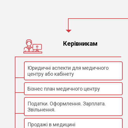
Керівникам
Юридичні аспекти для медичного
центру або кабінету
Бізнес план медичного центру
Податки. Оформлення. Зарплата.
Звільнення.
Продажі в медицині