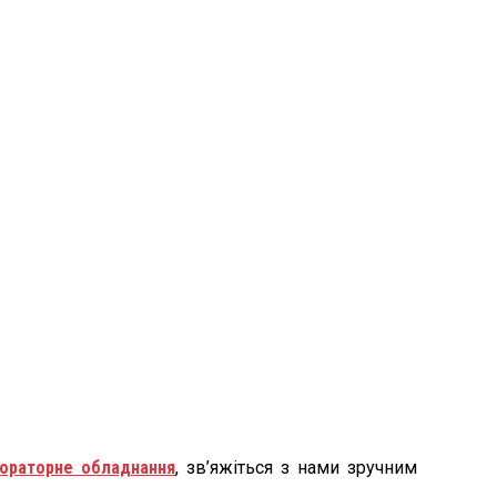
ораторне обладнання
, зв’яжіться з нами зручним