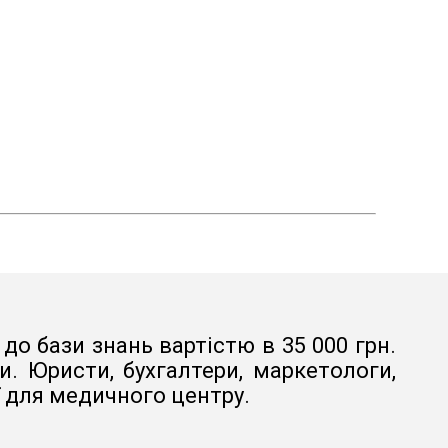
до бази знань вартістю в 35 000 грн.
. Юристи, бухгалтери, маркетологи,
ї для медичного центру.