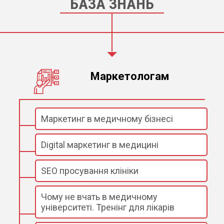
БАЗА ЗНАНЬ
Маркетологам
Маркетинг в медичному бізнесі
Digital маркетинг в медицині
SEO просування клініки
Чому не вчать в медичному
університеті. Тренінг для лікарів