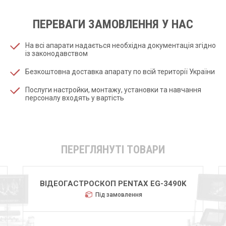
ПЕРЕВАГИ ЗАМОВЛЕННЯ У НАС
На всі апарати надається необхідна документація згідно
із законодавством
Безкоштовна доставка апарату по всій території України
Послуги настройки, монтажу, установки та навчання
персоналу входять у вартість
ПЕРЕГЛЯНУТІ ТОВАРИ
ВІДЕОГАСТРОСКОП PENTAX EG-3490K
Під замовлення