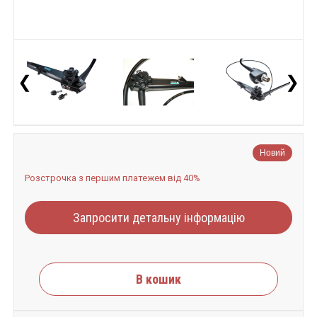
❮
❯
Новий
Розстрочка з першим платежем від 40%
Запросити детальну інформацію
В кошик