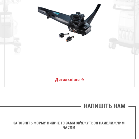
Детальніше
НАПИШІТЬ НАМ
ЗАПОВНІТЬ ФОРМУ НИЖЧЕ І З ВАМИ ЗВ'ЯЖУТЬСЯ НАЙБЛИЖЧИМ
ЧАСОМ