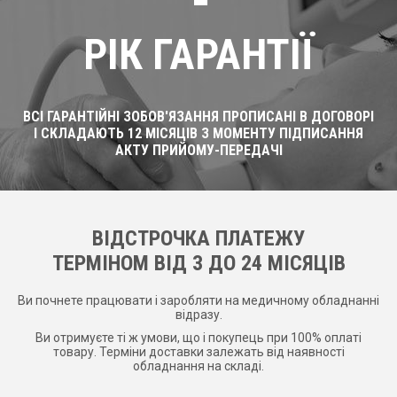
РІК ГАРАНТІЇ
ВСІ ГАРАНТІЙНІ ЗОБОВ'ЯЗАННЯ ПРОПИСАНІ В ДОГОВОРІ
І СКЛАДАЮТЬ 12 МІСЯЦІВ З МОМЕНТУ ПІДПИСАННЯ
АКТУ ПРИЙОМУ-ПЕРЕДАЧІ
ВІДСТРОЧКА ПЛАТЕЖУ
ТЕРМІНОМ ВІД 3 ДО 24 МІСЯЦІВ
Ви почнете працювати і заробляти на медичному обладнанні
відразу.
Ви отримуєте ті ж умови, що і покупець при 100% оплаті
товару. Терміни доставки залежать від наявності
обладнання на складі.