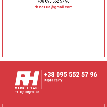
+38 095 552 57 96
rh.net.ua@gmail.com
+38
095 552 57 96
Карта сайту
ТЕ, ЩО ВІДРІЗНЯЄ