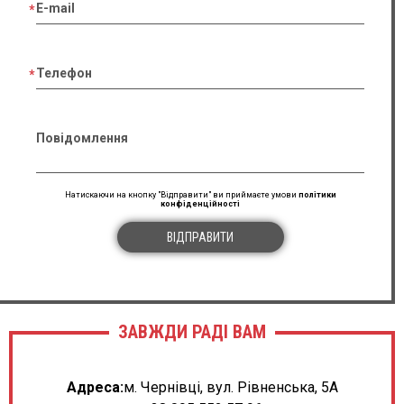
E-mail
Телефон
Повідомлення
Натискаючи на кнопку "Відправити" ви приймаєте умови
політики
конфіденційності
ВІДПРАВИТИ
ЗАВЖДИ РАДІ ВАМ
Адреса:
м. Чернівці, вул. Рівненська, 5А