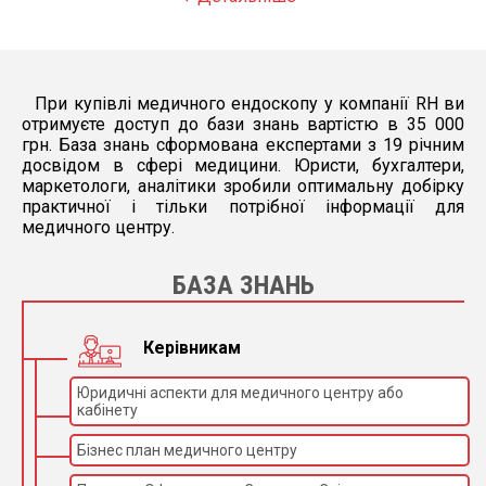
При купівлі медичного ендоскопу у компанії RH ви
отримуєте доступ до бази знань вартістю в 35 000
грн. База знань сформована експертами з 19 річним
досвідом в сфері медицини. Юристи, бухгалтери,
маркетологи, аналітики зробили оптимальну добірку
практичної і тільки потрібної інформації для
медичного центру.
БАЗА ЗНАНЬ
Керівникам
Юридичні аспекти для медичного центру або
кабінету
Бізнес план медичного центру