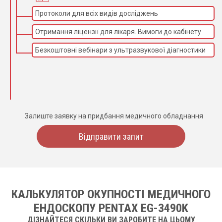
Протоколи для всіх видів досліджень
Отримання ліцензії для лікаря. Вимоги до кабінету
Безкоштовні вебінари з ультразвукової діагностики
Залиште заявку на придбання медичного обладнання
Відправити запит
КАЛЬКУЛЯТОР ОКУПНОСТІ МЕДИЧНОГО
ЕНДОСКОПУ PENTAX EG-3490K
ДІЗНАЙТЕСЯ СКІЛЬКИ ВИ ЗАРОБИТЕ НА ЦЬОМУ