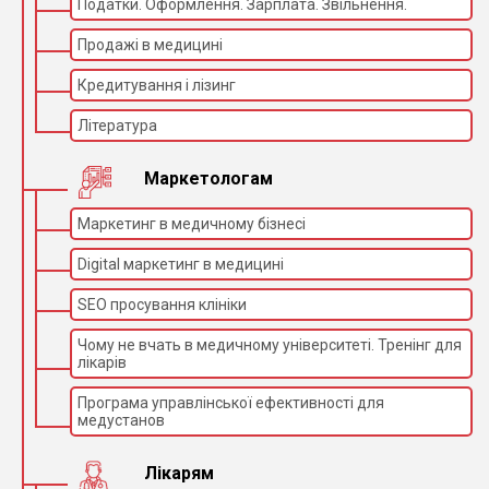
Податки. Оформлення. Зарплата. Звільнення.
Продажі в медицині
Кредитування і лізинг
Література
Маркетологам
Маркетинг в медичному бізнесі
Digital маркетинг в медицині
SEO просування клініки
Чому не вчать в медичному університеті. Тренінг для
лікарів
Програма управлінської ефективності для
медустанов
Лікарям