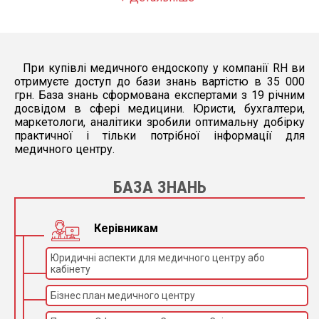
При купівлі медичного ендоскопу у компанії RH ви
отримуєте доступ до бази знань вартістю в 35 000
грн. База знань сформована експертами з 19 річним
досвідом в сфері медицини. Юристи, бухгалтери,
маркетологи, аналітики зробили оптимальну добірку
практичної і тільки потрібної інформації для
медичного центру.
БАЗА ЗНАНЬ
Керівникам
Юридичні аспекти для медичного центру або
кабінету
Бізнес план медичного центру