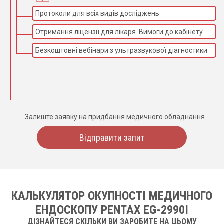
Протоколи для всіх видів досліджень
Отримання ліцензії для лікаря. Вимоги до кабінету
Безкоштовні вебінари з ультразвукової діагностики
Залиште заявку на придбання медичного обладнання
Відправити запит
КАЛЬКУЛЯТОР ОКУПНОСТІ МЕДИЧНОГО
ЕНДОСКОПУ PENTAX EG-2990I
ДІЗНАЙТЕСЯ СКІЛЬКИ ВИ ЗАРОБИТЕ НА ЦЬОМУ