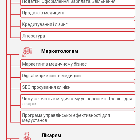
Податки. Оформлення. Зарплата. Звільнення.
Продажі в медицині
Кредитування і лізинг
Література
Маркетологам
Маркетинг в медичному бізнесі
Digital маркетинг в медицині
SEO просування клініки
Чому не вчать в медичному університеті. Тренінг для
лікарів
Програма управлінської ефективності для
медустанов
Лікарям