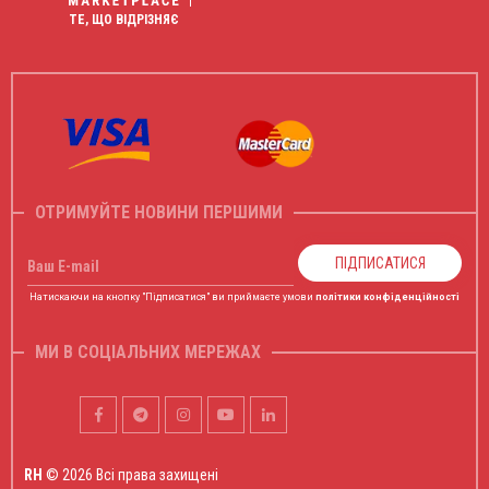
ТЕ, ЩО ВІДРІЗНЯЄ
ОТРИМУЙТЕ НОВИНИ ПЕРШИМИ
ПІДПИСАТИСЯ
Ваш E-mail
Натискаючи на кнопку "Підписатися" ви приймаєте умови
політики конфіденційності
МИ В СОЦІАЛЬНИХ МЕРЕЖАХ
RH
© 2026 Всі права захищені