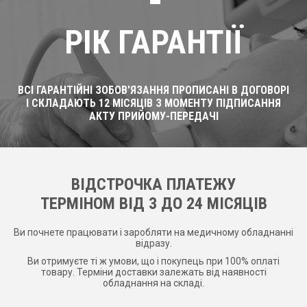
РІК ГАРАНТІЇ
ВСІ ГАРАНТІЙНІ ЗОБОВ'ЯЗАННЯ ПРОПИСАНІ В ДОГОВОРІ
І СКЛАДАЮТЬ 12 МІСЯЦІВ З МОМЕНТУ ПІДПИСАННЯ
АКТУ ПРИЙОМУ-ПЕРЕДАЧІ
ВІДСТРОЧКА ПЛАТЕЖУ
ТЕРМІНОМ ВІД 3 ДО 24 МІСЯЦІВ
Ви почнете працювати і заробляти на медичному обладнанні
відразу.
Ви отримуєте ті ж умови, що і покупець при 100% оплаті
товару. Терміни доставки залежать від наявності
обладнання на складі.