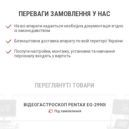
ПЕРЕВАГИ ЗАМОВЛЕННЯ У НАС
На всі апарати надається необхідна документація згідно
із законодавством
Безкоштовна доставка апарату по всій території України
Послуги настройки, монтажу, установки та навчання
персоналу входять у вартість
ПЕРЕГЛЯНУТІ ТОВАРИ
ВІДЕОГАСТРОСКОП PENTAX EG-2990I
Під замовлення