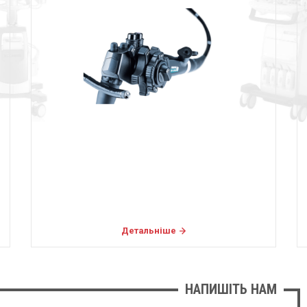
Детальніше
НАПИШІТЬ НАМ