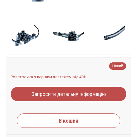
Новий
Розстрочка з першим платежем від 40%
Запросити детальну інформацію
В кошик