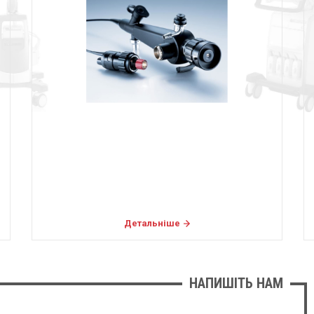
Детальніше
НАПИШІТЬ НАМ