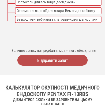
Протоколи для всіх видів досліджень
Отримання ліцензії для лікаря. Вимоги до кабінету
Безкоштовні вебінари з ультразвукової діагностики
Залиште заявку на придбання медичного обладнання
Відправити запит
КАЛЬКУЛЯТОР ОКУПНОСТІ МЕДИЧНОГО
ЕНДОСКОПУ PENTAX FI-13RBS
ДІЗНАЙТЕСЯ СКІЛЬКИ ВИ ЗАРОБИТЕ НА ЦЬОМУ
ОБЛАДНАННІ