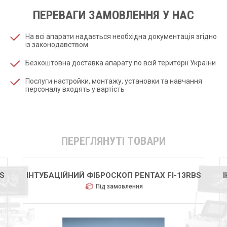
ПЕРЕВАГИ ЗАМОВЛЕННЯ У НАС
На всі апарати надається необхідна документація згідно
із законодавством
Безкоштовна доставка апарату по всій території України
Послуги настройки, монтажу, установки та навчання
персоналу входять у вартість
ПЕРЕГЛЯНУТІ ТОВАРИ
S
ІНТУБАЦІЙНИЙ ФІБРОСКОП PENTAX FI-13RBS
Під замовлення