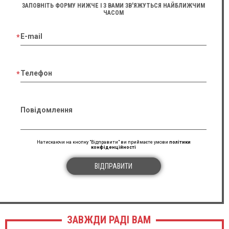
ЗАПОВНІТЬ ФОРМУ НИЖЧЕ І З ВАМИ ЗВ'ЯЖУТЬСЯ НАЙБЛИЖЧИМ
ЧАСОМ
E-mail
Телефон
Повідомлення
Натискаючи на кнопку "Відправити" ви приймаєте умови
політики
конфіденційності
ВІДПРАВИТИ
ЗАВЖДИ РАДІ ВАМ