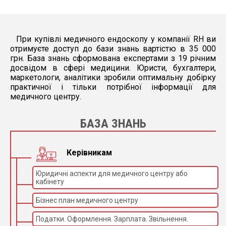
При купівлі медичного ендоскопу у компанії RH ви
отримуєте доступ до бази знань вартістю в 35 000
грн. База знань сформована експертами з 19 річним
досвідом в сфері медицини. Юристи, бухгалтери,
маркетологи, аналітики зробили оптимальну добірку
практичної і тільки потрібної інформації для
медичного центру.
БАЗА ЗНАНЬ
Керівникам
Юридичні аспекти для медичного центру або
кабінету
Бізнес план медичного центру
Податки. Оформлення. Зарплата. Звільнення.