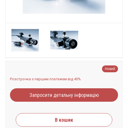
Новий
Розстрочка з першим платежем від 40%
Запросити детальну інформацію
В кошик