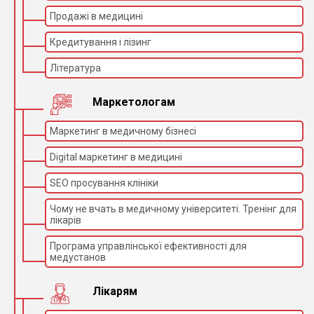
Продажі в медицині
Кредитування і лізинг
Література
Маркетологам
Маркетинг в медичному бізнесі
Digital маркетинг в медицині
SEO просування клініки
Чому не вчать в медичному університеті. Тренінг для
лікарів
Програма управлінської ефективності для
медустанов
Лікарям