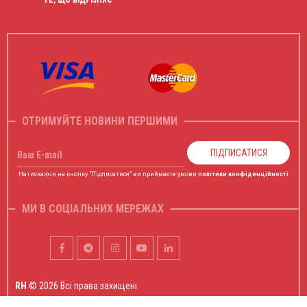
ОТРИМУЙТЕ НОВИНИ ПЕРШИМИ
ПІДПИСАТИСЯ
Ваш E-mail
Натискаючи на кнопку "Підписатися" ви приймаєте умови
політики конфіденційності
МИ В СОЦІАЛЬНИХ МЕРЕЖАХ
RH
© 2026 Всі права захищені