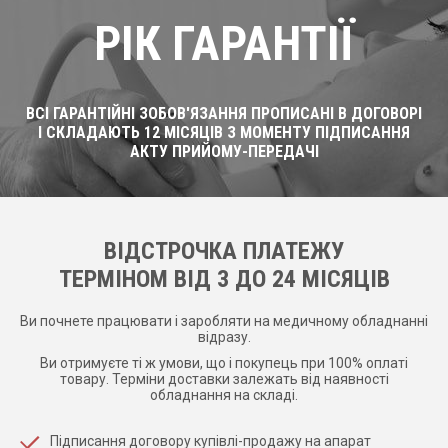
РІК ГАРАНТІЇ
ВСІ ГАРАНТІЙНІ ЗОБОВ'ЯЗАННЯ ПРОПИСАНІ В ДОГОВОРІ
І СКЛАДАЮТЬ 12 МІСЯЦІВ З МОМЕНТУ ПІДПИСАННЯ
АКТУ ПРИЙОМУ-ПЕРЕДАЧІ
ВІДСТРОЧКА ПЛАТЕЖУ
ТЕРМІНОМ ВІД 3 ДО 24 МІСЯЦІВ
Ви почнете працювати і заробляти на медичному обладнанні
відразу.
Ви отримуєте ті ж умови, що і покупець при 100% оплаті
товару. Терміни доставки залежать від наявності
обладнання на складі.
Підписання договору купівлі-продажу на апарат