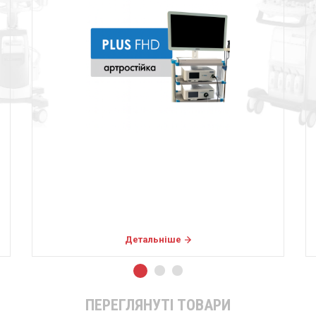
Детальніше
ПЕРЕГЛЯНУТІ ТОВАРИ