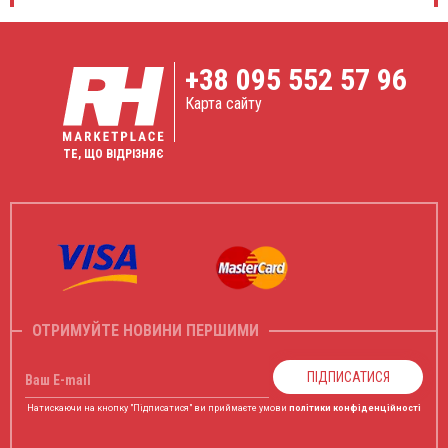
+38
095 552 57 96
Карта сайту
ТЕ, ЩО ВІДРІЗНЯЄ
ОТРИМУЙТЕ НОВИНИ ПЕРШИМИ
ПІДПИСАТИСЯ
Ваш E-mail
Натискаючи на кнопку "Підписатися" ви приймаєте умови
політики конфіденційності