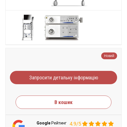
Новий
Запросити детальну інформацію
В кошик
Google
Рейтинг
4.9/5