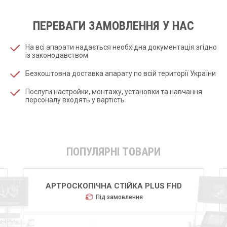
ПЕРЕВАГИ ЗАМОВЛЕННЯ У НАС
На всі апарати надається необхідна документація згідно
із законодавством
Безкоштовна доставка апарату по всій території України
Послуги настройки, монтажу, установки та навчання
персоналу входять у вартість
ПОПУЛЯРНІ ТОВАРИ
HUGER 2600
Під замовлення