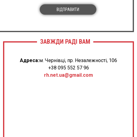
ВІДПРАВИТИ
ЗАВЖДИ РАДІ ВАМ
Адреса:
м. Чернівці, пр. Незалежності, 106
+38 095 552 57 96
rh.net.ua@gmail.com