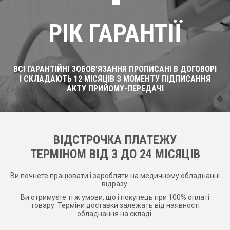
РІК ГАРАНТІЇ
ВСІ ГАРАНТІЙНІ ЗОБОВ'ЯЗАННЯ ПРОПИСАНІ В ДОГОВОРІ
І СКЛАДАЮТЬ 12 МІСЯЦІВ З МОМЕНТУ ПІДПИСАННЯ
АКТУ ПРИЙОМУ-ПЕРЕДАЧІ
ВІДСТРОЧКА ПЛАТЕЖУ
ТЕРМІНОМ ВІД 3 ДО 24 МІСЯЦІВ
Ви почнете працювати і заробляти на медичному обладнанні
відразу.
Ви отримуєте ті ж умови, що і покупець при 100% оплаті
товару. Терміни доставки залежать від наявності
обладнання на складі.