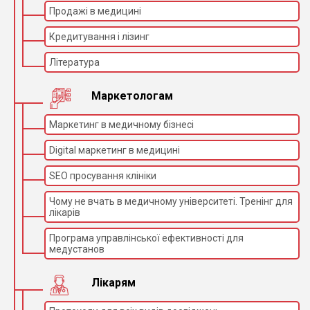
Продажі в медицині
Кредитування і лізинг
Література
Маркетологам
Маркетинг в медичному бізнесі
Digital маркетинг в медицині
SEO просування клініки
Чому не вчать в медичному університеті. Тренінг для
лікарів
Програма управлінської ефективності для
медустанов
Лікарям