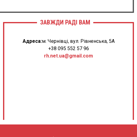
ЗАВЖДИ РАДІ ВАМ
Адреса:
м. Чернівці, вул. Рівненська, 5А
+38 095 552 57 96
rh.net.ua@gmail.com