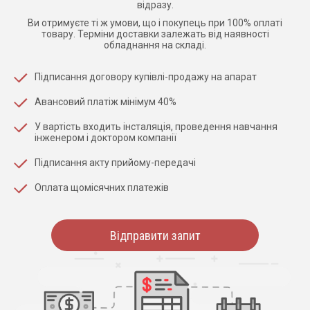
відразу.
Ви отримуєте ті ж умови, що і покупець при 100% оплаті
товару. Терміни доставки залежать від наявності
обладнання на складі.
Підписання договору купівлі-продажу на апарат
Авансовий платіж мінімум 40%
У вартість входить інсталяція, проведення навчання
інженером і доктором компанії
Підписання акту прийому-передачі
Оплата щомісячних платежів
Відправити запит