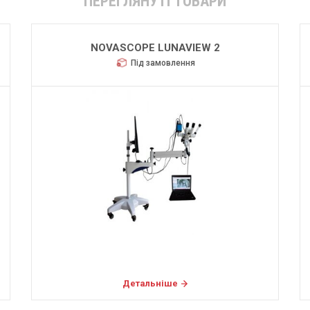
ПЕРЕГЛЯНУТІ ТОВАРИ
NOVASCOPE LUNAVIEW 2
Під замовлення
Детальніше