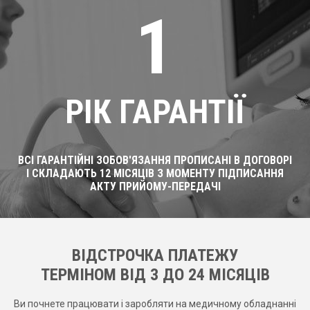
1
РІК ГАРАНТІЇ
ВСІ ГАРАНТІЙНІ ЗОБОВ'ЯЗАННЯ ПРОПИСАНІ В ДОГОВОРІ
І СКЛАДАЮТЬ 12 МІСЯЦІВ З МОМЕНТУ ПІДПИСАННЯ
АКТУ ПРИЙОМУ-ПЕРЕДАЧІ
ВІДСТРОЧКА ПЛАТЕЖУ
ТЕРМІНОМ ВІД 3 ДО 24 МІСЯЦІВ
Ви почнете працювати і заробляти на медичному обладнанні