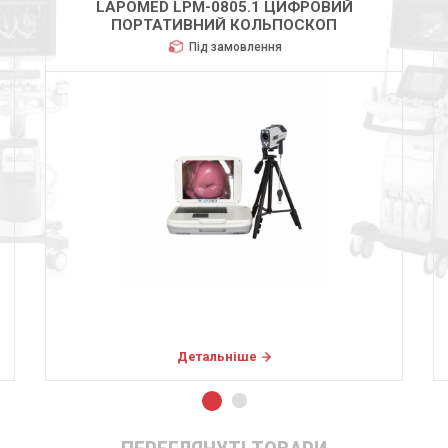
LAPOMED LPM-0805.1 ЦИФРОВИЙ
ПОРТАТИВНИЙ КОЛЬПОСКОП
Під замовлення
Детальніше