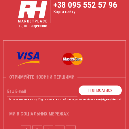
+38
095 552 57 96
Карта сайту
ТЕ, ЩО ВІДРІЗНЯЄ
ОТРИМУЙТЕ НОВИНИ ПЕРШИМИ
ПІДПИСАТИСЯ
Ваш E-mail
Натискаючи на кнопку "Підписатися" ви приймаєте умови
політики конфіденційності
МИ В СОЦІАЛЬНИХ МЕРЕЖАХ