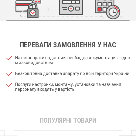
ПЕРЕВАГИ ЗАМОВЛЕННЯ У НАС
На всі апарати надається необхідна документація згідно
із законодавством
Безкоштовна доставка апарату по всій території України
Послуги настройки, монтажу, установки та навчання
персоналу входять у вартість
ПОПУЛЯРНІ ТОВАРИ