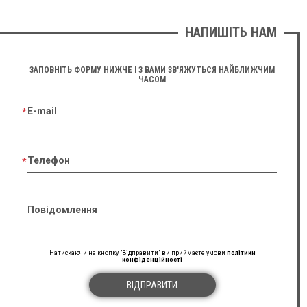
НАПИШІТЬ НАМ
ЗАПОВНІТЬ ФОРМУ НИЖЧЕ І З ВАМИ ЗВ'ЯЖУТЬСЯ НАЙБЛИЖЧИМ
ЧАСОМ
E-mail
Телефон
Повідомлення
Натискаючи на кнопку "Відправити" ви приймаєте умови
політики
конфіденційності
ВІДПРАВИТИ