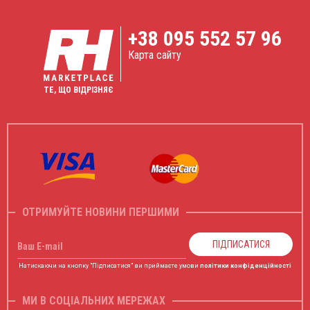
+38
095 552 57 96
Карта сайту
ТЕ, ЩО ВІДРІЗНЯЄ
ОТРИМУЙТЕ НОВИНИ ПЕРШИМИ
ПІДПИСАТИСЯ
Ваш E-mail
Натискаючи на кнопку "Підписатися" ви приймаєте умови
політики конфіденційності
МИ В СОЦІАЛЬНИХ МЕРЕЖАХ