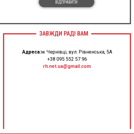
ВІДПРАВИТИ
ЗАВЖДИ РАДІ ВАМ
Адреса:
м. Чернівці, вул. Рівненська, 5А
+38 095 552 57 96
rh.net.ua@gmail.com