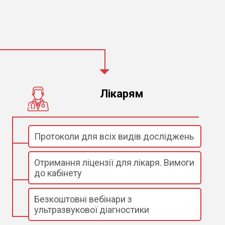
Лікарям
Протоколи для всіх видів досліджень
Отримання ліцензії для лікаря. Вимоги
до кабінету
Безкоштовні вебінари з
ультразвукової діагностики