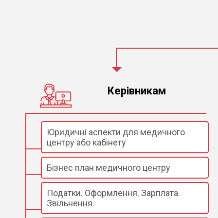
Керівникам
Юридичні аспекти для медичного
центру або кабінету
Бізнес план медичного центру
Податки. Оформлення. Зарплата.
Звільнення.