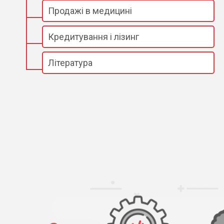
Продажі в медицині
Кредитування і лізинг
Література