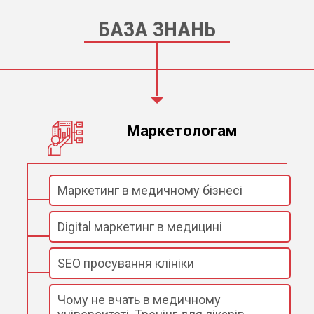
БАЗА ЗНАНЬ
Маркетологам
Маркетинг в медичному бізнесі
Digital маркетинг в медицині
SEO просування клініки
Чому не вчать в медичному