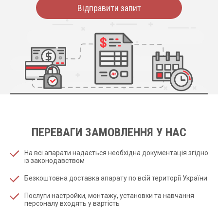
Відправити запит
ПЕРЕВАГИ ЗАМОВЛЕННЯ У НАС
На всі апарати надається необхідна документація згідно
із законодавством
Безкоштовна доставка апарату по всій території України
Послуги настройки, монтажу, установки та навчання
персоналу входять у вартість