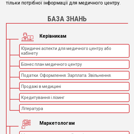
тільки потрібної інформації для медичного центру.
БАЗА ЗНАНЬ
Керівникам
Юридичні аспекти для медичного центру або
кабінету
Бізнес план медичного центру
Податки. Оформлення. Зарплата. Звільнення.
Продажі в медицині
Кредитування і лізинг
Література
Маркетологам