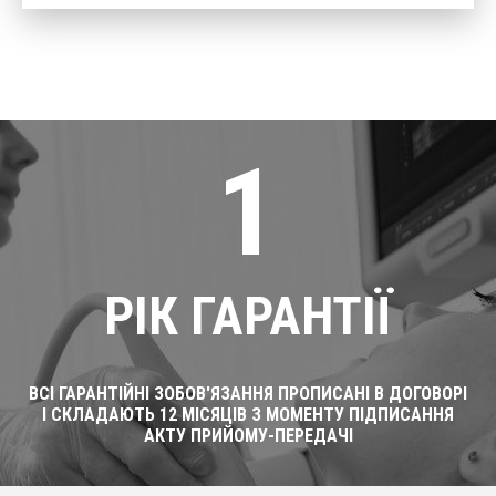
1
РІК ГАРАНТІЇ
ВСІ ГАРАНТІЙНІ ЗОБОВ'ЯЗАННЯ ПРОПИСАНІ В ДОГОВОРІ
І СКЛАДАЮТЬ 12 МІСЯЦІВ З МОМЕНТУ ПІДПИСАННЯ
АКТУ ПРИЙОМУ-ПЕРЕДАЧІ