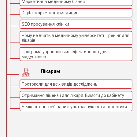
Маркетинг в медичному бізнесі
Digital маркетинг в медицині
SEO просування клініки
Чому не вчать в медичному університеті. Тренінг для
лікарів
Програма управлінської ефективності для
медустанов
Лікарям
Протоколи для всіх видів досліджень
Отримання ліцензії для лікаря. Вимоги до кабінету
Безкоштовні вебінари з ультразвукової діагностики