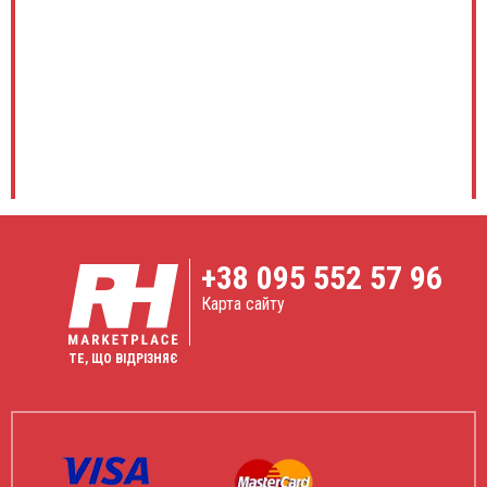
+38
095 552 57 96
Карта сайту
ТЕ, ЩО ВІДРІЗНЯЄ