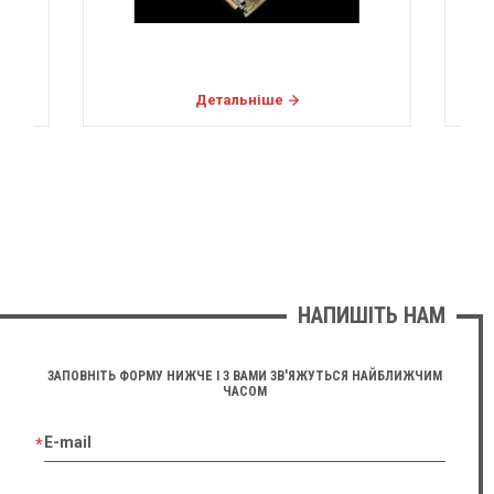
Детальніше
НАПИШІТЬ НАМ
ЗАПОВНІТЬ ФОРМУ НИЖЧЕ І З ВАМИ ЗВ'ЯЖУТЬСЯ НАЙБЛИЖЧИМ
ЧАСОМ
E-mail