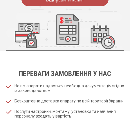
ПЕРЕВАГИ ЗАМОВЛЕННЯ У НАС
На всі апарати надається необхідна документація згідно
із законодавством
Безкоштовна доставка апарату по всій території України
Послуги настройки, монтажу, установки та навчання
персоналу входять у вартість