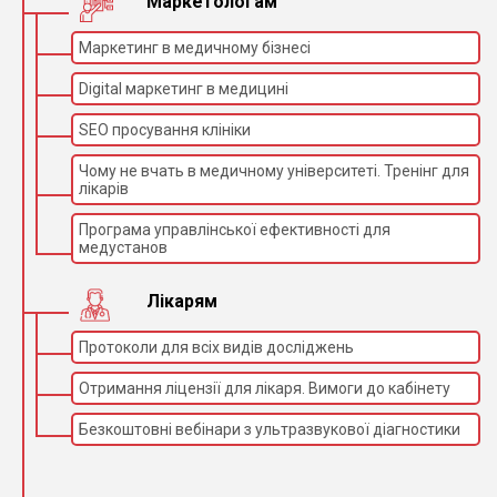
Маркетологам
Маркетинг в медичному бізнесі
Digital маркетинг в медицині
SEO просування клініки
Чому не вчать в медичному університеті. Тренінг для
лікарів
Програма управлінської ефективності для
медустанов
Лікарям
Протоколи для всіх видів досліджень
Отримання ліцензії для лікаря. Вимоги до кабінету
Безкоштовні вебінари з ультразвукової діагностики