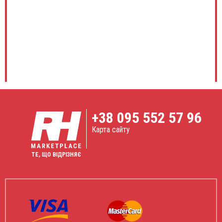
+38
095 552 57 96
Карта сайту
ТЕ, ЩО ВІДРІЗНЯЄ