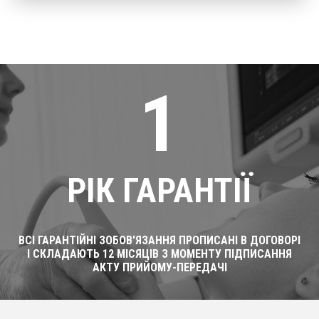
1
РІК ГАРАНТІЇ
ВСІ ГАРАНТІЙНІ ЗОБОВ'ЯЗАННЯ ПРОПИСАНІ В ДОГОВОРІ
І СКЛАДАЮТЬ 12 МІСЯЦІВ З МОМЕНТУ ПІДПИСАННЯ
АКТУ ПРИЙОМУ-ПЕРЕДАЧІ