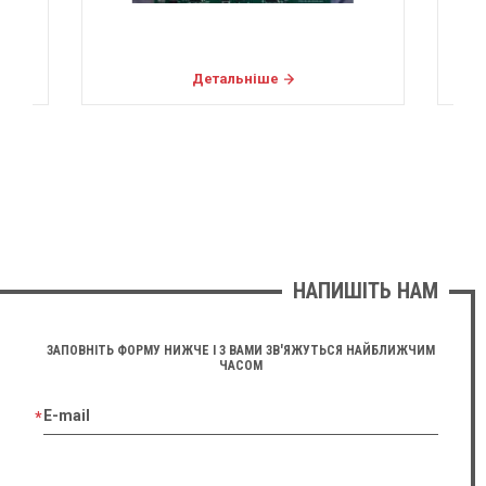
Детальніше
НАПИШІТЬ НАМ
ЗАПОВНІТЬ ФОРМУ НИЖЧЕ І З ВАМИ ЗВ'ЯЖУТЬСЯ НАЙБЛИЖЧИМ
ЧАСОМ
E-mail