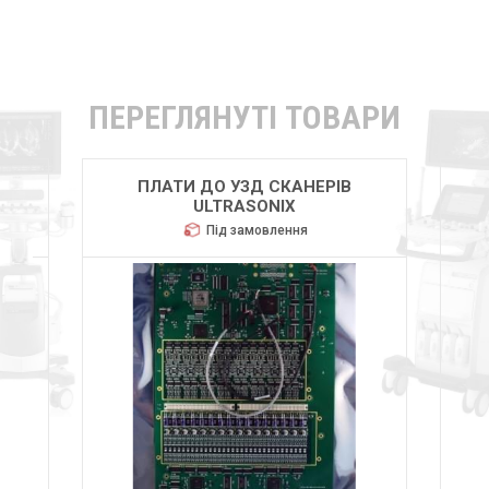
ПЕРЕГЛЯНУТІ ТОВАРИ
ПЛАТИ ДО УЗД СКАНЕРІВ
ULTRASONIX
Під замовлення