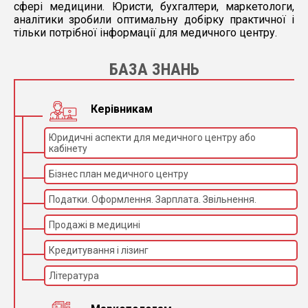
сфері медицини. Юристи, бухгалтери, маркетологи,
аналітики зробили оптимальну добірку практичної і
тільки потрібної інформації для медичного центру.
БАЗА ЗНАНЬ
Керівникам
Юридичні аспекти для медичного центру або
кабінету
Бізнес план медичного центру
Податки. Оформлення. Зарплата. Звільнення.
Продажі в медицині
Кредитування і лізинг
Література